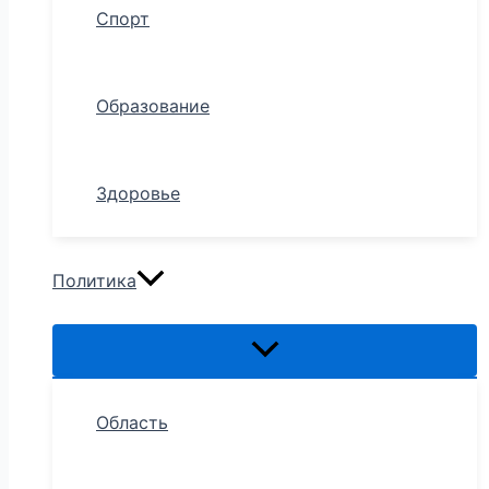
Спорт
Образование
Здоровье
Политика
Область