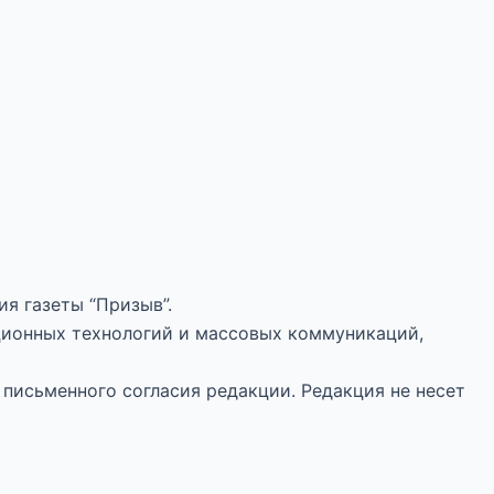
я газеты “Призыв”.
ционных технологий и массовых коммуникаций,
 письменного согласия редакции. Редакция не несет