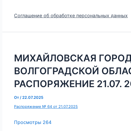
Соглашение об обработке персональных данных
МИХАЙЛОВСКАЯ ГОРО
ВОЛГОГРАДСКОЙ ОБЛА
РАСПОРЯЖЕНИЕ 21.07. 20
От
/
22.07.2025
Распоряжение № 64 от 21.07.2025
Просмотры
264