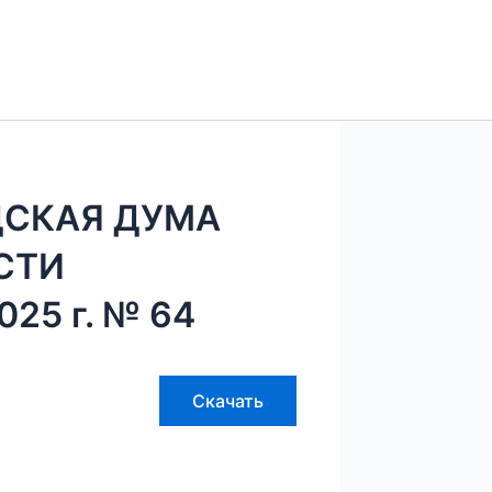
ДСКАЯ ДУМА
СТИ
25 г. № 64
Скачать