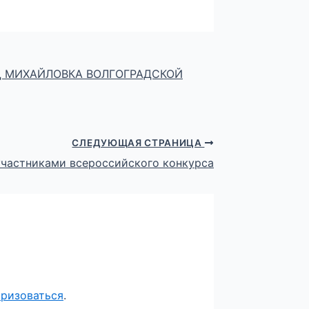
 МИХАЙЛОВКА ВОЛГОГРАДСКОЙ
СЛЕДУЮЩАЯ СТРАНИЦА
участниками всероссийского конкурса
оризоваться
.