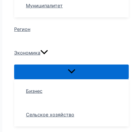
Муниципалитет
Регион
Экономика
Бизнес
Сельское хозяйство