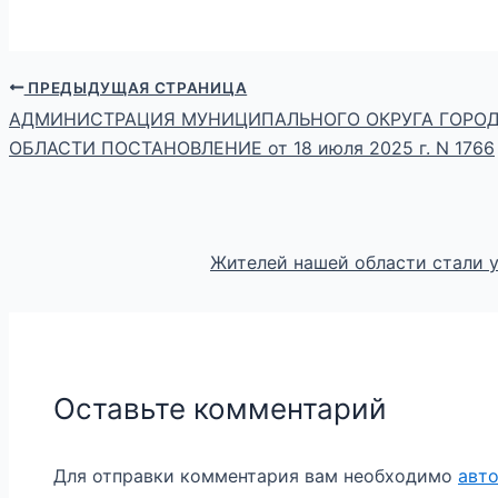
ПРЕДЫДУЩАЯ СТРАНИЦА
АДМИНИСТРАЦИЯ МУНИЦИПАЛЬНОГО ОКРУГА ГОРОД
ОБЛАСТИ ПОСТАНОВЛЕНИЕ от 18 июля 2025 г. N 1766
Жителей нашей области стали 
Оставьте комментарий
Для отправки комментария вам необходимо
авт