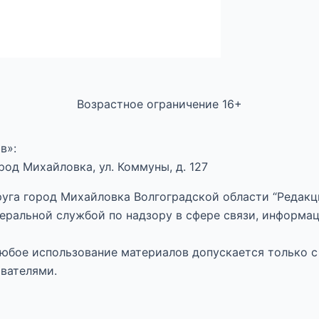
Возрастное ограничение 16+
в»:
од Михайловка, ул. Коммуны, д. 127
уга город Михайловка Волгоградской области “Редакци
еральной службой по надзору в сфере связи, информа
.Любое использование материалов допускается только с
вателями.