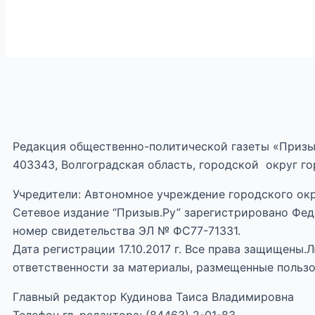
Редакция общественно-политической газеты «Призы
403343, Волгоградская область, городской округ гор
Учредители: Автономное учреждение городского окр
Сетевое издание “Призыв.Ру” зарегистрировано Фед
номер свидетельства ЭЛ № ФС77-71331.
Дата регистрации 17.10.2017 г. Все права защищены
ответственности за материалы, размещенные пользо
Главный редактор Кудинова Таиса Владимировна