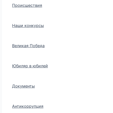
Происшествия
Наши конкурсы
Великая Победа
Юбиляр в юбилей
Документы
Антикоррупция