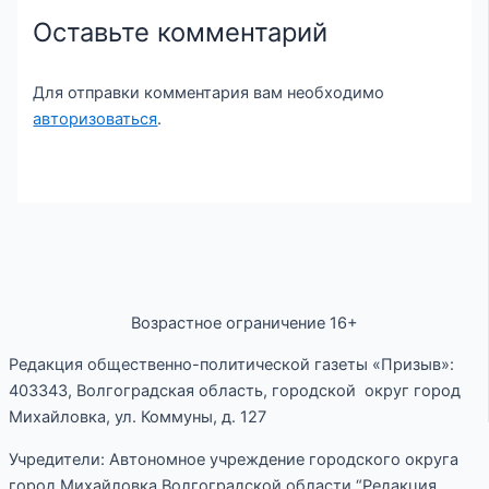
Оставьте комментарий
Для отправки комментария вам необходимо
авторизоваться
.
Возрастное ограничение 16+
Редакция общественно-политической газеты «Призыв»:
403343, Волгоградская область, городской округ город
Михайловка, ул. Коммуны, д. 127
Учредители: Автономное учреждение городского округа
город Михайловка Волгоградской области “Редакция