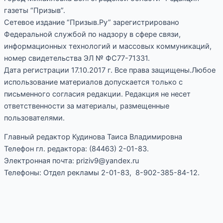
газеты “Призыв”.
Сетевое издание “Призыв.Ру” зарегистрировано
Федеральной службой по надзору в сфере связи,
информационных технологий и массовых коммуникаций,
номер свидетельства ЭЛ № ФС77-71331.
Дата регистрации 17.10.2017 г. Все права защищены.Любое
использование материалов допускается только с
письменного согласия редакции. Редакция не несет
ответственности за материалы, размещенные
пользователями.
Главный редактор Кудинова Таиса Владимировна
Телефон гл. редактора: (84463) 2-01-83.
Электронная почта: priziv9@yandex.ru
Телефоны: Отдел рекламы 2-01-83, 8-902-385-84-12.