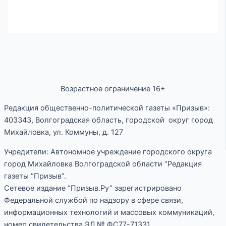
Возрастное ограничение 16+
Редакция общественно-политической газеты «Призыв»:
403343, Волгоградская область, городской округ город
Михайловка, ул. Коммуны, д. 127
Учредители: Автономное учреждение городского округа
город Михайловка Волгоградской области “Редакция
газеты “Призыв”.
Сетевое издание “Призыв.Ру” зарегистрировано
Федеральной службой по надзору в сфере связи,
информационных технологий и массовых коммуникаций,
номер свидетельства ЭЛ № ФС77-71331.