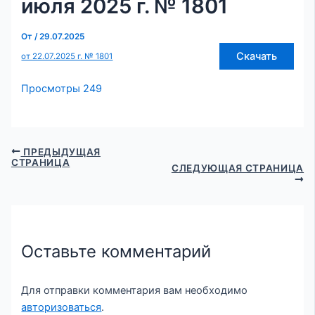
июля 2025 г. № 1801
От
/
29.07.2025
Скачать
от 22.07.2025 г. № 1801
Просмотры
249
ПРЕДЫДУЩАЯ
СТРАНИЦА
СЛЕДУЮЩАЯ СТРАНИЦА
Оставьте комментарий
Для отправки комментария вам необходимо
авторизоваться
.