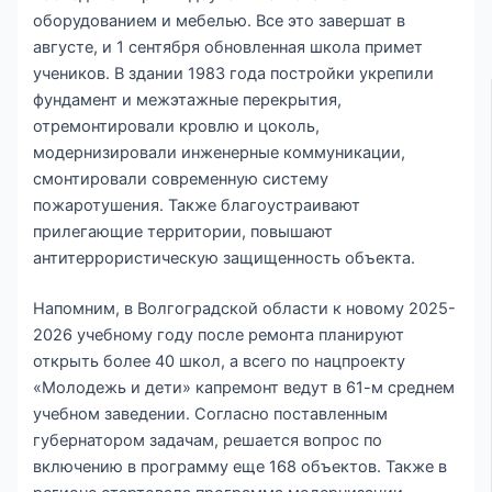
оборудованием и мебелью. Все это завершат в
августе, и 1 сентября обновленная школа примет
учеников. В здании 1983 года постройки укрепили
фундамент и межэтажные перекрытия,
отремонтировали кровлю и цоколь,
модернизировали инженерные коммуникации,
смонтировали современную систему
пожаротушения. Также благоустраивают
прилегающие территории, повышают
антитеррористическую защищенность объекта.
Напомним, в Волгоградской области к новому 2025-
2026 учебному году после ремонта планируют
открыть более 40 школ, а всего по нацпроекту
«Молодежь и дети» капремонт ведут в 61-м среднем
учебном заведении. Согласно поставленным
губернатором задачам, решается вопрос по
включению в программу еще 168 объектов. Также в