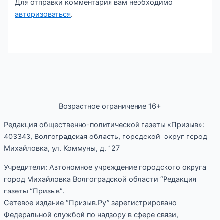
Для отправки комментария вам необходимо
авторизоваться
.
Возрастное ограничение 16+
Редакция общественно-политической газеты «Призыв»:
403343, Волгоградская область, городской округ город
Михайловка, ул. Коммуны, д. 127
Учредители: Автономное учреждение городского округа
город Михайловка Волгоградской области “Редакция
газеты “Призыв”.
Сетевое издание “Призыв.Ру” зарегистрировано
Федеральной службой по надзору в сфере связи,