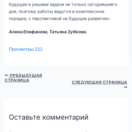
будущее и решаем задачи не только сегодняшнего
дня, поэтому работы ведутся в комплексном
порядке, с перспективой на будущее развитие».
Алина Епифанова, Татьяна Зубкова.
Просмотры
222
ПРЕДЫДУЩАЯ
СТРАНИЦА
СЛЕДУЮЩАЯ СТРАНИЦА
Оставьте комментарий