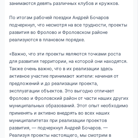
занимаются девять различных клубов и кружков.
По итогам рабочей поездки Андрей Бочаров
подчеркнул, что несмотря на все трудности, проекты
развития во Фролово и Фроловском районе
реализуются в плановом порядке.
«Важно, что эти проекты являются точками роста
для развития территории, на которой они находятся.
Также очень важно, что в их реализации здесь
активное участие принимают жители: начиная от
предложений и до реализации проекта,
эксплуатации объектов. Это выгодно отличает
Фролово и Фроловский район от части наших других
муниципальных образований. Этот опыт необходимо
применять и активно внедрять во всех наших
муниципалитетах при реализации проектов
развития, — подчеркнул Андрей Бочаров. —
Реализуя проекты настоящего, мы смотрим в