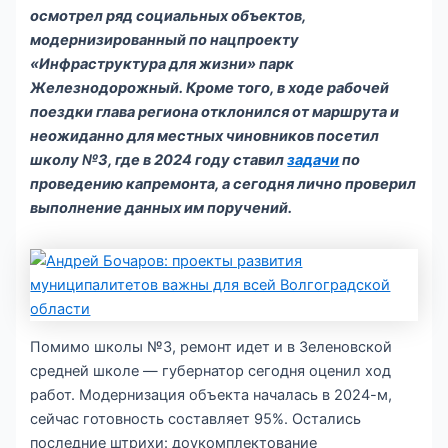
осмотрел ряд социальных объектов,
модернизированный по нацпроекту
«Инфраструктура для жизни» парк
Железнодорожный. Кроме того, в ходе рабочей
поездки глава региона отклонился от маршрута и
неожиданно для местных чиновников посетил
школу №3, где в 2024 году ставил
задачи
по
проведению капремонта, а сегодня лично проверил
выполнение данных им поручений.
Помимо школы №3, ремонт идет и в Зеленовской
средней школе — губернатор сегодня оценил ход
работ. Модернизация объекта началась в 2024-м,
сейчас готовность составляет 95%. Остались
последние штрихи: доукомплектование