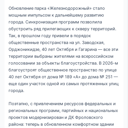
Обновление парка «Железнодорожный» стало
мощным импульсом к дальнейшему развитию
города. Синхронизация программ позволила
обустроить ряд прилегающих к скверу территорий.
Так, в прошлом году привели в порядок
общественные пространства на ул. Заводская,
Орджоникидзе, 40 лет Октября и Гагарина — все эти
территории выбраны жителями на всероссийском
голосовании за объекты благоустройства. В 2026-м
благоустроят общественное пространство по улице
40 лет Октября от дома № 189 «А» до дома № 251 —
еще один участок одной из самых протяженных улиц
города.
Поэтапно, с привлечением ресурсов федеральных и
региональных программ, партийных и национальных
проектов модернизирован и ДК Фроловского
района: теперь в обновленном комфортном здании