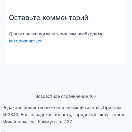
Оставьте комментарий
Для отправки комментария вам необходимо
авторизоваться
.
Возрастное ограничение 16+
Редакция общественно-политической газеты «Призыв»:
403343, Волгоградская область, городской округ город
Михайловка, ул. Коммуны, д. 127