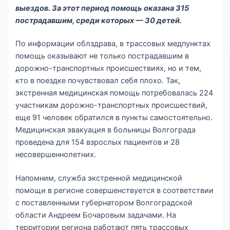
выездов. За этот период помощь оказана 315
пострадавшим, среди которых — 30 детей.
По информации облздрава, в трассовых медпунктах
помощь оказывают не только пострадавшим в
дорожно-транспортных происшествиях, но и тем,
кто в поездке почувствовал себя плохо. Так,
экстренная медицинская помощь потребовалась 224
участникам дорожно-транспортных происшествий,
еще 91 человек обратился в пункты самостоятельно.
Медицинская эвакуация в больницы Волгограда
проведена для 154 взрослых пациентов и 28
несовершеннолетних.
Напомним, служба экстренной медицинской
помощи в регионе совершенствуется в соответствии
с поставленными губернатором Волгоградской
области Андреем Бочаровым задачами. На
территории региона работают пять трассовых