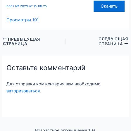
Скачать
пост № 2029 от 15.08.25
Просмотры
191
СЛЕДУЮЩАЯ
ПРЕДЫДУЩАЯ
СТРАНИЦА
СТРАНИЦА
Оставьте комментарий
Для отправки комментария вам необходимо
авторизоваться
.
Возрастное ограничение 16+