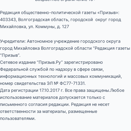
Редакция общественно-политической газеты «Призыв»:
403343, Волгоградская область, городской округ город
Михайловка, ул. Коммуны, д. 127
Учредители: Автономное учреждение городского округа
город Михайловка Волгоградской области “Редакция газеты
“Призыв”.
Сетевое издание “Призыв.Ру” зарегистрировано
Федеральной службой по надзору в сфере связи,
информационных технологий и массовых коммуникаций,
номер свидетельства ЭЛ № ФС77-71331.
Дата регистрации 17.10.2017 г. Все права защищены.Любое
использование материалов допускается только с
письменного согласия редакции. Редакция не несет
ответственности за материалы, размещенные
пользователями.