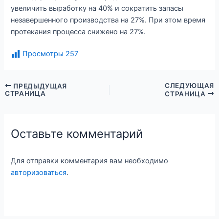
увеличить выработку на 40% и сократить запасы
незавершенного производства на 27%. При этом время
протекания процесса снижено на 27%.
Просмотры
257
СЛЕДУЮЩАЯ
ПРЕДЫДУЩАЯ
СТРАНИЦА
СТРАНИЦА
Оставьте комментарий
Для отправки комментария вам необходимо
авторизоваться
.