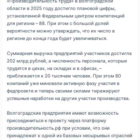
«Производительность труда» в Волгоградской
области в 2025 году достигло плановой цифры,
установленной Федеральным центром компетенций
для региона – 88. При этом с большой долей
вероятности можно утверждать, что их число в
регионе до конца года будет увеличиваться.
Суммарная выручка предприятий участников достигла
202 млрд рублей, а численность персонала, которые
трудятся в цехах, на складах и в офисах, –
приближается к 20 тысячам человек. При этом 80
компаний уже миновали активную фазу участия в
федпроекте и теперь своими силами тиражируют
успешные наработки на другие участки производства.
Волгоградские предприятия имеют возможность
присоединиться к проекту через платформу
производительность.рф при условии, что они
принадлежат к одной из базовых несырьевых отраслей