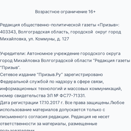
Возрастное ограничение 16+
Редакция общественно-политической газеты «Призыв»:
403343, Волгоградская область, городской округ город
Михайловка, ул. Коммуны, д. 127
Учредители: Автономное учреждение городского округа
город Михайловка Волгоградской области “Редакция газеты
“Призыв”.
Сетевое издание “Призыв.Ру” зарегистрировано
Федеральной службой по надзору в сфере связи,
информационных технологий и массовых коммуникаций,
номер свидетельства ЭЛ № ФС77-71331.
Дата регистрации 17.10.2017 г. Все права защищены.Любое
использование материалов допускается только с
письменного согласия редакции. Редакция не несет
ответственности за материалы, размещенные
пользователями.