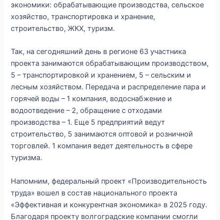
экономики: обрабатывающие производства, сельское
хозяйство, транспортировка и хранение,
строительство, ЖКХ, туризм.
Так, на сегодняшний день в регионе 63 участника
проекта занимаются обрабатывающим производством,
5 – транспортировкой и хранением, 5 – сельским и
лесным хозяйством. Передача и распределение пара и
горячей воды – 1 компания, водоснабжение и
водоотведение – 2, обращение с отходами
производства – 1. Еще 5 предприятий ведут
строительство, 5 занимаются оптовой и розничной
торговлей. 1 компания ведет деятельность в сфере
туризма.
Напомним, федеральный проект «Производительность
труда» вошел в состав национального проекта
«Эффективная и конкурентная экономика» в 2025 году.
Благодаря проекту волгоградские компании смогли