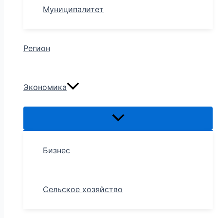
Муниципалитет
Регион
Экономика
Бизнес
Сельское хозяйство