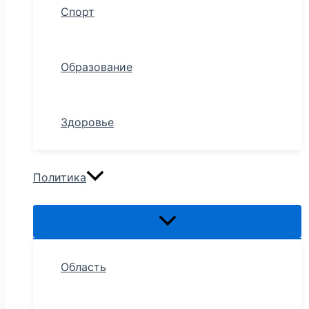
Спорт
Образование
Здоровье
Политика
Область