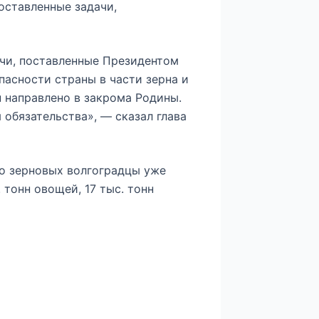
оставленные задачи,
ачи, поставленные Президентом
асности страны в части зерна и
 направлено в закрома Родины.
 обязательства», — сказал глава
мо зерновых волгоградцы уже
 тонн овощей, 17 тыс. тонн