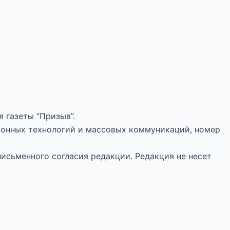
 газеты “Призыв”.
ионных технологий и массовых коммуникаций, номер
письменного согласия редакции. Редакция не несет