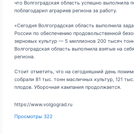
что Волгоградская область успешно выполнила п
поблагодарил аграриев региона за работу.
«Сегодня Волгоградская область выполнила зад
России по обеспечению продовольственной безоп
зерновых культур — 5 миллионов 200 тысяч тонн
Волгоградская область выполнила взятые на себя
региона.
Стоит отметить, что на сегодняшний день поми
собрали 81 тыс. тонн масличных культур, 121 тыс.
плодов. Уборочная кампания продолжается.
https://www.volgograd.ru
Просмотры
322