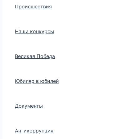
Происшествия
Наши конкурсы
Великая Победа
Юбиляр в юбилей
Документы
Антикоррупция