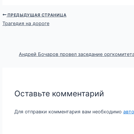
ПРЕДЫДУЩАЯ СТРАНИЦА
Трагедия на дороге
Андрей Бочаров провел заседание оргкомитет
Оставьте комментарий
Для отправки комментария вам необходимо
авт