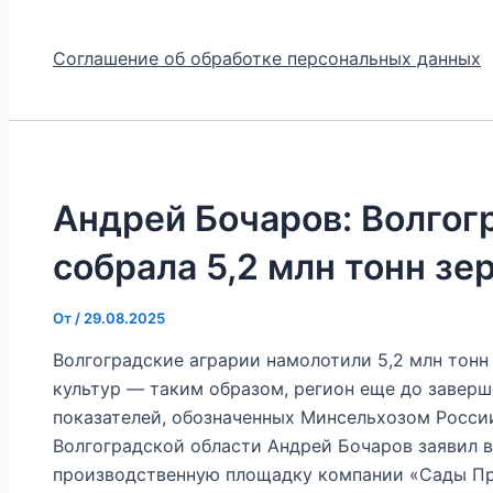
Соглашение об обработке персональных данных
Андрей Бочаров: Волгог
собрала 5,2 млн тонн зе
От
/
29.08.2025
Волгоградские аграрии намолотили 5,2 млн тонн
культур — таким образом, регион еще до заверш
показателей, обозначенных Минсельхозом России
Волгоградской области Андрей Бочаров заявил в
производственную площадку компании «Сады При