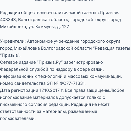
Редакция общественно-политической газеты «Призыв»:
403343, Волгоградская область, городской округ город
Михайловка, ул. Коммуны, д. 127
Учредители: Автономное учреждение городского округа
город Михайловка Волгоградской области “Редакция газеты
“Призыв”.
Сетевое издание “Призыв.Ру” зарегистрировано
Федеральной службой по надзору в сфере связи,
информационных технологий и массовых коммуникаций,
номер свидетельства ЭЛ № ФС77-71331.
Дата регистрации 17.10.2017 г. Все права защищены.Любое
использование материалов допускается только с
письменного согласия редакции. Редакция не несет
ответственности за материалы, размещенные
пользователями.