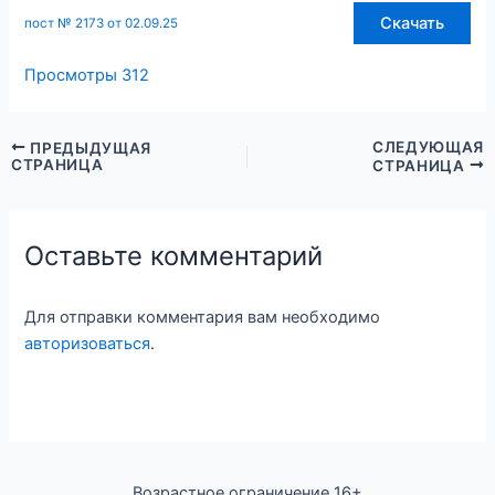
Скачать
пост № 2173 от 02.09.25
Просмотры
312
СЛЕДУЮЩАЯ
ПРЕДЫДУЩАЯ
СТРАНИЦА
СТРАНИЦА
Оставьте комментарий
Для отправки комментария вам необходимо
авторизоваться
.
Возрастное ограничение 16+