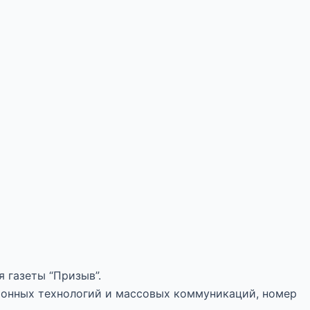
 газеты “Призыв”.
ионных технологий и массовых коммуникаций, номер