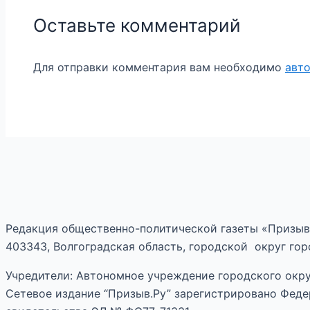
Оставьте комментарий
Для отправки комментария вам необходимо
авт
Редакция общественно-политической газеты «Призыв
403343, Волгоградская область, городской округ горо
Учредители: Автономное учреждение городского окру
Сетевое издание “Призыв.Ру” зарегистрировано Феде