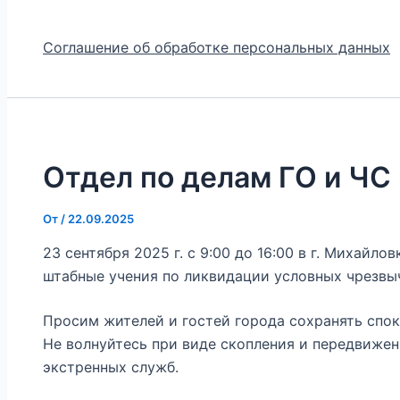
Соглашение об обработке персональных данных
Отдел по делам ГО и ЧС
От
/
22.09.2025
23 сентября 2025 г. с 9:00 до 16:00 в г. Михайл
штабные учения по ликвидации условных чрезвы
Просим жителей и гостей города сохранять спок
Не волнуйтесь при виде скопления и передвижен
экстренных служб.