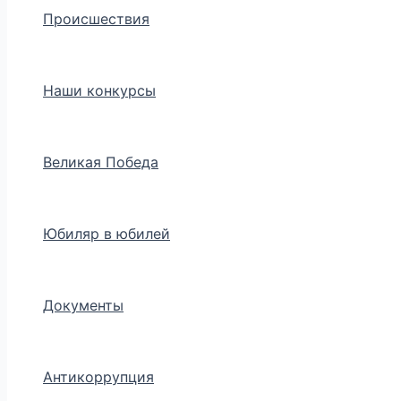
Происшествия
Наши конкурсы
Великая Победа
Юбиляр в юбилей
Документы
Антикоррупция