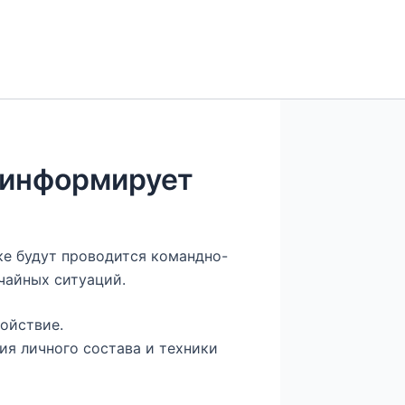
 информирует
овке будут проводится командно-
чайных ситуаций.
ойствие.
ия личного состава и техники