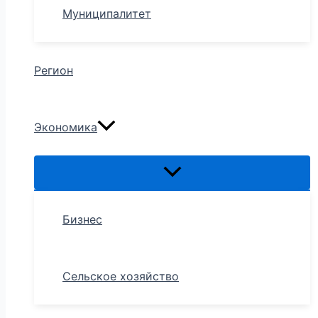
Муниципалитет
Регион
Экономика
Бизнес
Сельское хозяйство