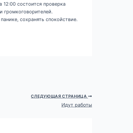
в 12:00 состоится проверка
и громкоговорителей.
 панике, сохранять спокойствие.
СЛЕДУЮЩАЯ СТРАНИЦА
Идут работы