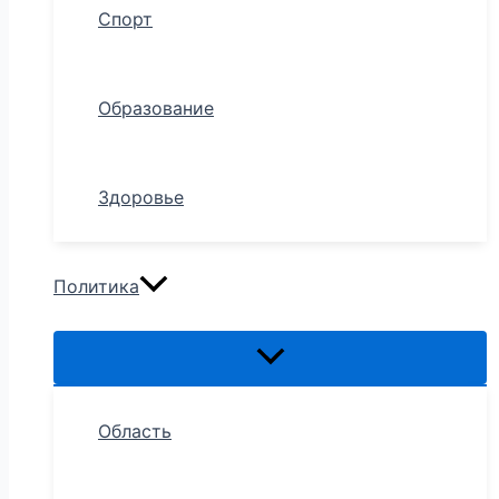
Спорт
Образование
Здоровье
Политика
Область