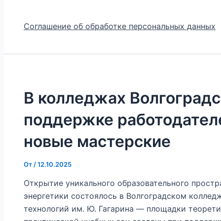
Соглашение об обработке персональных данных
В колледжах Волгоградс
поддержке работодател
новые мастерские
От
/
12.10.2025
Открытие уникального образовательного прост
энергетики состоялось в Волгоградском коллед
технологий им. Ю. Гагарина — площадки теорети