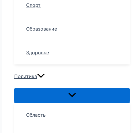
Спорт
Образование
Здоровье
Политика
Область