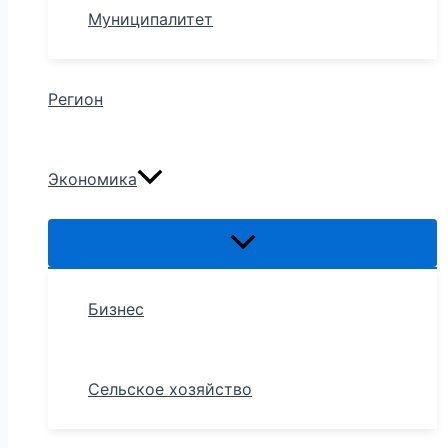
Муниципалитет
Регион
Экономика
Бизнес
Сельское хозяйство