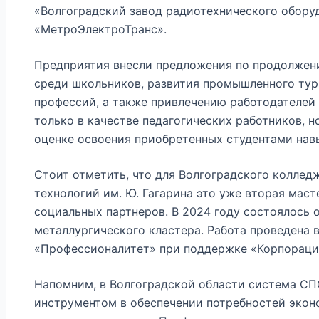
«Волгоградский завод радиотехнического оборуд
«МетроЭлектроТранс».
Предприятия внесли предложения по продолжен
среди школьников, развития промышленного тур
профессий, а также привлечению работодателей 
только в качестве педагогических работников, н
оценке освоения приобретенных студентами нав
Стоит отметить, что для Волгоградского коллед
технологий им. Ю. Гагарина это уже вторая маст
социальных партнеров. В 2024 году состоялось
металлургического кластера. Работа проведена 
«Профессионалитет» при поддержке «Корпораци
Напомним, в Волгоградской области система С
инструментом в обеспечении потребностей экон