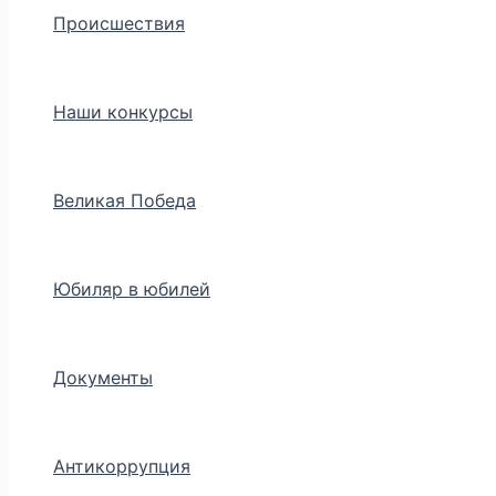
Происшествия
Наши конкурсы
Великая Победа
Юбиляр в юбилей
Документы
Антикоррупция