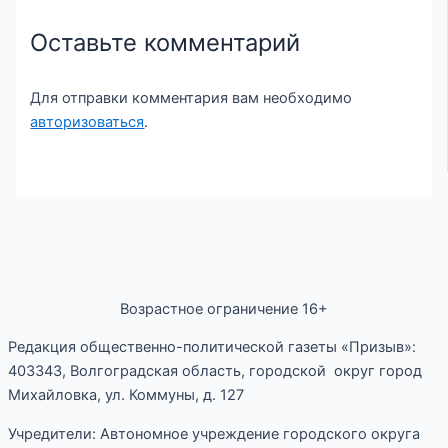
Оставьте комментарий
Для отправки комментария вам необходимо
авторизоваться
.
Возрастное ограничение 16+
Редакция общественно-политической газеты «Призыв»:
403343, Волгоградская область, городской округ город
Михайловка, ул. Коммуны, д. 127
Учредители: Автономное учреждение городского округа