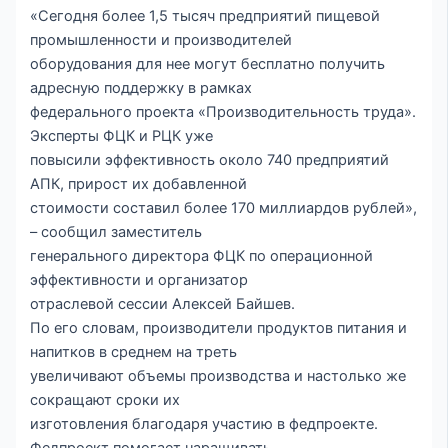
«Сегодня более 1,5 тысяч предприятий пищевой
промышленности и производителей
оборудования для нее могут бесплатно получить
адресную поддержку в рамках
федерального проекта «Производительность труда».
Эксперты ФЦК и РЦК уже
повысили эффективность около 740 предприятий
АПК, прирост их добавленной
стоимости составил более 170 миллиардов рублей»,
– сообщил заместитель
генерального директора ФЦК по операционной
эффективности и организатор
отраслевой сессии Алексей Байшев.
По его словам, производители продуктов питания и
напитков в среднем на треть
увеличивают объемы производства и настолько же
сокращают сроки их
изготовления благодаря участию в федпроекте.
Федпроект помогает наращивать