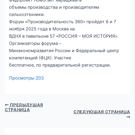
объемы производства и производителям
сельхозтехники.
Форум «Производительность 360» пройдет 6 и 7
ноября 2025 года в Москве на
ВДНХ в павильоне 57 «РОССИЯ – МОЯ ИСТОРИЯ».
Организаторы форума –
Минэкономразвития России и Федеральный центр
компетенций (ФЦК). Участие
бесплатное, по предварительной регистрации.
Просмотры
203
ПРЕДЫДУЩАЯ
СТРАНИЦА
СЛЕДУЮЩАЯ СТРАНИЦА