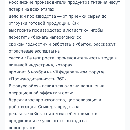
Российские производители продуктов питания несут
потери на всех этапах
цепочки производства — от приемки сырья до
отгрузки готовой продукции. Как
выстроить производство и логистику, чтобы
перестать «бежать наперегонки со
сроком годности» и работать в убыток, расскажут
отраслевые эксперты на
сессии «Рецепт роста: производительность труда в
пищевой индустрии», которая
пройдет 6 ноября на VII федеральном форуме
«Производительность 360».
В фокусе обсуждения технологии повышения
операционной эффективности:
бережливое производство, цифровизация и
роботизация. Спикеры представят
реальные кейсы снижения себестоимости
продукции и ее успешного выхода на
новые рынки.