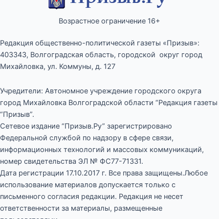
Возрастное ограничение 16+
Редакция общественно-политической газеты «Призыв»:
403343, Волгоградская область, городской округ город
Михайловка, ул. Коммуны, д. 127
Учредители: Автономное учреждение городского округа
город Михайловка Волгоградской области “Редакция газеты
“Призыв”.
Сетевое издание “Призыв.Ру” зарегистрировано
Федеральной службой по надзору в сфере связи,
информационных технологий и массовых коммуникаций,
номер свидетельства ЭЛ № ФС77-71331.
Дата регистрации 17.10.2017 г. Все права защищены.Любое
использование материалов допускается только с
письменного согласия редакции. Редакция не несет
ответственности за материалы, размещенные