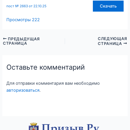
Скачать
пост № 2663 от 22.10.25
Просмотры
222
СЛЕДУЮЩАЯ
ПРЕДЫДУЩАЯ
СТРАНИЦА
СТРАНИЦА
Оставьте комментарий
Для отправки комментария вам необходимо
авторизоваться
.