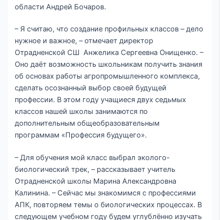
области Андрей Бочаров.
– Я считаю, что создание профильных классов – дело
нужное и важное, – отмечает директор
Отрадненской СШ Анжелика Сергеевна Онищенко. –
Оно даёт возможность школьникам получить знания
об основах работы агропромышленного комплекса,
сделать осознанный выбор своей будущей
профессии. В этом году учащиеся двух седьмых
классов нашей школы занимаются по
дополнительным общеобразовательным
программам «Профессия будущего».
– Для обучения мой класс выбрал эколого-
биологический трек, – рассказывает учитель
Отрадненской школы Марина Александровна
Калинина. – Сейчас мы знакомимся с профессиями
АПК, повторяем темы о биологических процессах. В
следующем учебном году будем углублённо изучать