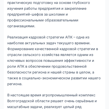
практическую подготовку на основе глубокого
изучения работы предприятия и закрепление
предприятий-шефов за школами и
профессиональными образовательными
организациями.
Реализация кадровой стратегии АПК – одна из
наиболее актуальных задач текущего времени.
Формирование качественной кадровой стратегии в
отрасли сельского хозяйства является одним из
ключевых вопросов повышения эффективности и
роли АПК в обеспечении продовольственной
безопасности региона и нашей страны в целом, а
также в социально-экономическом развитии нашего
региона.
В настоящее время агропромышленный комплекс
Волгоградской области решает очень серьёзные и
масштабные задачи, реализует целый ряд