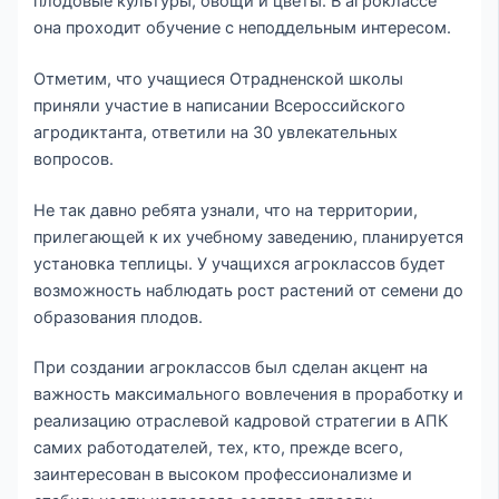
плодовые культуры, овощи и цветы. В агроклассе
она проходит обучение с неподдельным интересом.
Отметим, что учащиеся Отрадненской школы
приняли участие в написании Всероссийского
агродиктанта, ответили на 30 увлекательных
вопросов.
Не так давно ребята узнали, что на территории,
прилегающей к их учебному заведению, планируется
установка теплицы. У учащихся агроклассов будет
возможность наблюдать рост растений от семени до
образования плодов.
При создании агроклассов был сделан акцент на
важность максимального вовлечения в проработку и
реализацию отраслевой кадровой стратегии в АПК
самих работодателей, тех, кто, прежде всего,
заинтересован в высоком профессионализме и