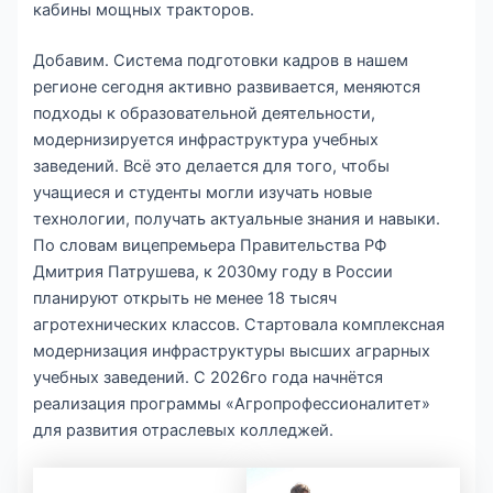
кабины мощных тракторов.
Добавим. Система подготовки кадров в нашем
регионе сегодня активно развивается, меняются
подходы к образовательной деятельности,
модернизируется инфраструктура учебных
заведений. Всё это делается для того, чтобы
учащиеся и студенты могли изучать новые
технологии, получать актуальные знания и навыки.
По словам вице­премьера Правительства РФ
Дмитрия Патрушева, к 2030­му году в России
планируют открыть не менее 18 тысяч
агротехнических классов. Стартовала комплексная
модернизация инфраструктуры высших аграрных
учебных заведений. С 2026­го года начнётся
реализация программы «Агропрофессионалитет»
для развития отраслевых колледжей.