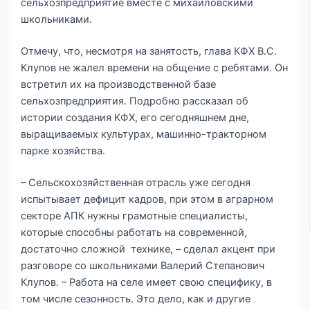
сельхозпредприятие вместе с михайловскими
школьниками.
Отмечу, что, несмотря на занятость, глава КФХ В.С.
Клупов не жалел времени на общение с ребятами. Он
встретил их на производственной базе
сельхозпредприятия. Подробно рассказал об
истории создания КФХ, его сегодняшнем дне,
выращиваемых культурах, машинно-тракторном
парке хозяйства.
– Сельскохозяйственная отрасль уже сегодня
испытывает дефицит кадров, при этом в аграрном
секторе АПК нужны грамотные специалисты,
которые способны работать на современной,
достаточно сложной технике, – сделал акцент при
разговоре со школьниками Валерий Степанович
Клупов. – Работа на селе имеет свою специфику, в
том числе сезонность. Это дело, как и другие