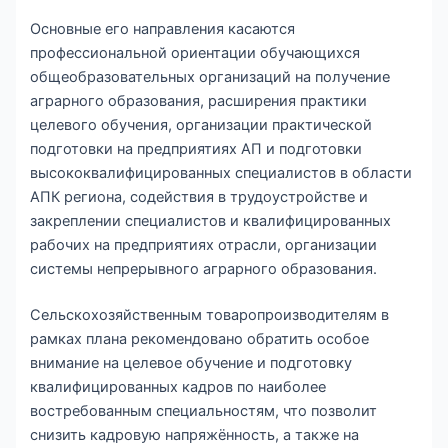
Основные его направления касаются
профессиональной ориентации обучающихся
общеобразовательных организаций на получение
аграрного образования, расширения практики
целевого обучения, организации практической
подготовки на предприятиях АП и подготовки
высококвалифицированных специалистов в области
АПК региона, содействия в трудоустройстве и
закреплении специалистов и квалифицированных
рабочих на предприятиях отрасли, организации
системы непрерывного аграрного образования.
Сельскохозяйственным товаропроизводителям в
рамках плана рекомендовано обратить особое
внимание на целевое обучение и подготовку
квалифицированных кадров по наиболее
востребованным специальностям, что позволит
снизить кадровую напряжённость, а также на