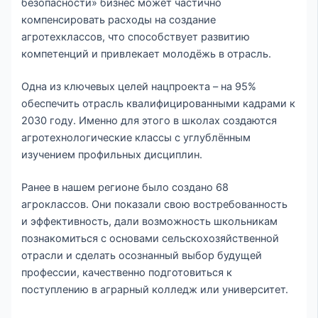
безопасности» бизнес может частично
компенсировать расходы на создание
агротехклассов, что способствует развитию
компетенций и привлекает молодёжь в отрасль.
Одна из ключевых целей нацпроекта – на 95%
обеспечить отрасль квалифицированными кадрами к
2030 году. Именно для этого в школах создаются
агротехнологические классы с углублённым
изучением профильных дисциплин.
Ранее в нашем регионе было создано 68
агроклассов. Они показали свою востребованность
и эффективность, дали возможность школьникам
познакомиться с основами сельскохозяйственной
отрасли и сделать осознанный выбор будущей
профессии, качественно подготовиться к
поступлению в аграрный колледж или университет.