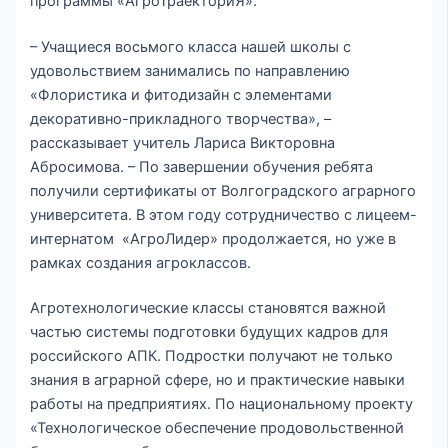
программы «АгроТраекториЯ».
– Учащиеся восьмого класса нашей школы с
удовольствием занимались по направлению
«Флористика и фитодизайн с элементами
декоративно-прикладного творчества», –
рассказывает учитель Лариса Викторовна
Абросимова. – По завершении обучения ребята
получили сертификаты от Волгоградского аграрного
университета. В этом году сотрудничество с лицеем-
интернатом «АгроЛидер» продолжается, но уже в
рамках создания агроклассов.
Агротехнологические классы становятся важной
частью системы подготовки будущих кадров для
российского АПК. Подростки получают не только
знания в аграрной сфере, но и практические навыки
работы на предприятиях. По национальному проекту
«Технологическое обеспечение продовольственной