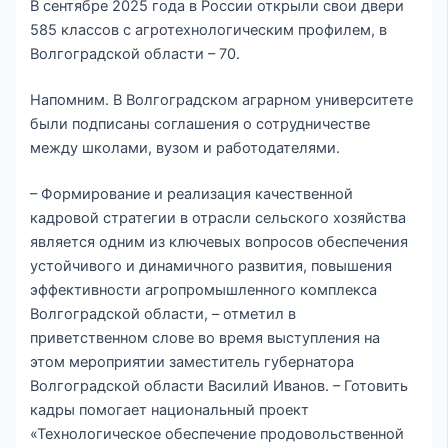
В сентябре 2025 года в России открыли свои двери
585 классов с агротехнологическим профилем, в
Волгоградской области – 70.
Напомним. В Волгоградском аграрном университете
были подписаны соглашения о сотрудничестве
между школами, вузом и работодателями.
– Формирование и реализация качественной
кадровой стратегии в отрасли сельского хозяйства
является одним из ключевых вопросов обеспечения
устойчивого и динамичного развития, повышения
эффективности агропромышленного комплекса
Волгоградской области, – отметил в
приветственном слове во время выступления на
этом мероприятии заместитель губернатора
Волгоградской области Василий Иванов. – Готовить
кадры помогает национальный проект
«Технологическое обеспечение продовольственной