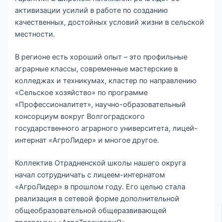
активизации усилий в работе по созданию
качественных, достойных условий жизни в сельской
местности.
В регионе есть хороший опыт – это профильные
аграрные классы, современные мастерские в
колледжах и техникумах, кластер по направлению
«Сельское хозяйство» по программе
«Профессионалитет», научно-образовательный
консорциум вокруг Волгоградского
государственного аграрного университета, лицей-
интернат «АгроЛидер» и многое другое.
Коллектив Отрадненской школы нашего округа
начал сотрудничать с лицеем-интернатом
«АгроЛидер» в прошлом году. Его целью стала
реализация в сетевой форме дополнительной
общеобразовательной общеразвивающей