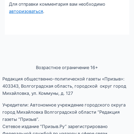
Для отправки комментария вам необходимо
авторизоваться
.
Возрастное ограничение 16+
Редакция общественно-политической газеты «Призыв»:
403343, Волгоградская область, городской округ город
Михайловка, ул. Коммуны, д. 127
Учредители: Автономное учреждение городского округа
город Михайловка Волгоградской области “Редакция
газеты “Призыв”.
Сетевое издание “Призыв.Ру” зарегистрировано
Федеральной службой по надзору в сфере связи,