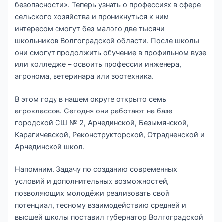
безопасности». Теперь узнать о профессиях в сфере
сельского хозяйства и проникнуться к ним
интересом смогут без малого две тысячи
школьников Волгоградской области. После школы
они смогут продолжить обучение в профильном вузе
или колледже – освоить профессии инженера,
агронома, ветеринара или зоотехника.
В этом году в нашем округе открыто семь
агроклассов. Сегодня они работают на базе
городской СШ № 2, Арчединской, Безымянской,
Карагичевской, Реконструкторской, Отрадненской и
Арчединской школ.
Напомним. Задачу по созданию современных
условий и дополнительных возможностей,
позволяющих молодёжи реализовать свой
потенциал, тесному взаимодействию средней и
высшей школы поставил губернатор Волгоградской