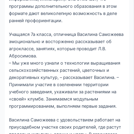
программы дополнительного образования в этом
формате дают великолепную возможность в деле
ранней профориентации.
Учащаяся 7а класса, отличница Василина Саможеева
эмоционально и восторженно рассказывает об
агроклассе, занятиях, которые проводит Л.В.
Абросимова.
– Мы уже много узнали о технологии выращивания
сельскохозяйственных растений, цветочных и
декоративных культур, – рассказывает Василина. –
Принимали участие в озеленении территории
учебного заведения, ухаживали за растениями на
«своей» клумбе. Занимаемся модульным
программированием, выполняем первые задания.
Василина Саможеева с удовольствием работает на
приусадебном участке своих родителей, где растут