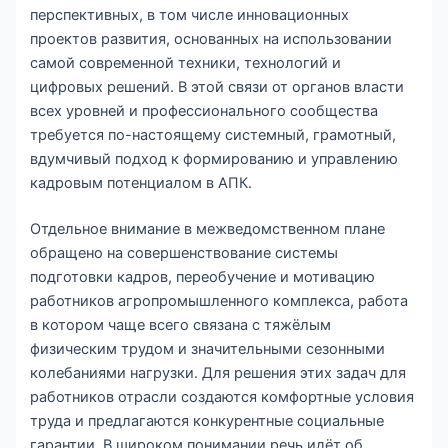
перспективных, в том числе инновационных
проектов развития, основанных на использовании
самой современной техники, технологий и
цифровых решений. В этой связи от органов власти
всех уровней и профессионального сообщества
требуется по-настоящему системный, грамотный,
вдумчивый подход к формированию и управлению
кадровым потенциалом в АПК.
Отдельное внимание в межведомственном плане
обращено на совершенствование системы
подготовки кадров, переобучение и мотивацию
работников агропромышленного комплекса, работа
в котором чаще всего связана с тяжёлым
физическим трудом и значительными сезонными
колебаниями нагрузки. Для решения этих задач для
работников отрасли создаются комфортные условия
труда и предлагаются конкурентные социальные
гарантии. В широком понимании речь идёт об