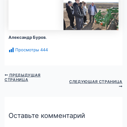
Александр Буров
.
Просмотры
444
ПРЕДЫДУЩАЯ
СТРАНИЦА
СЛЕДУЮЩАЯ СТРАНИЦА
Оставьте комментарий