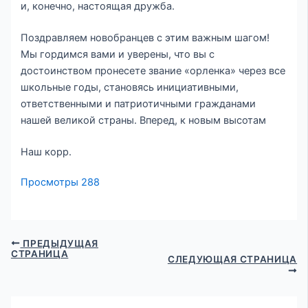
и, конечно, настоящая дружба.
Поздравляем новобранцев с этим важным шагом!
Мы гордимся вами и уверены, что вы с
достоинством пронесете звание «орленка» через все
школьные годы, становясь инициативными,
ответственными и патриотичными гражданами
нашей великой страны. Вперед, к новым высотам
Наш корр.
Просмотры
288
ПРЕДЫДУЩАЯ
СТРАНИЦА
СЛЕДУЮЩАЯ СТРАНИЦА