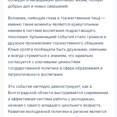
добрых дел и новых свершений.
Волнение, сияющие глаза и торжественные лица —
именно такие моменты являются краеугольным
камнем в системе воспитания подрастающего
поколения. Кульминацией события стало громкое и
дружное произнесение торжественного обещания.
Юные орлята пообещали быть дружными, смелыми
и всегда стремиться к знаниям, что идеально
согласуется с ключевыми ценностями
государственной политики в сфере образования и
патриотического воспитания.
Это событие наглядно демонстрирует, как в
Волгоградской области выстраивается современная
и эффективная система работы с молодежью,
начиная с самого младшего школьного возраста.
Развитие молодежной политики в регионе является