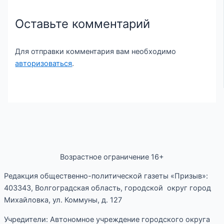
Оставьте комментарий
Для отправки комментария вам необходимо
авторизоваться
.
Возрастное ограничение 16+
Редакция общественно-политической газеты «Призыв»:
403343, Волгоградская область, городской округ город
Михайловка, ул. Коммуны, д. 127
Учредители: Автономное учреждение городского округа