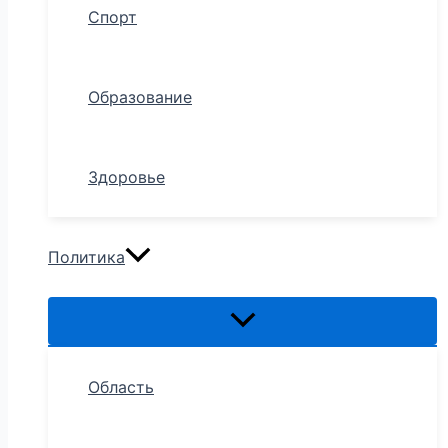
Спорт
Образование
Здоровье
Политика
Область