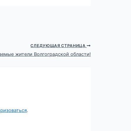
СЛЕДУЮЩАЯ СТРАНИЦА
аемые жители Волгоградской области!
оризоваться
.