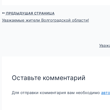
ПРЕДЫДУЩАЯ СТРАНИЦА
Уважаемые жители Волгоградской области!
Уваж
Оставьте комментарий
Для отправки комментария вам необходимо
авт