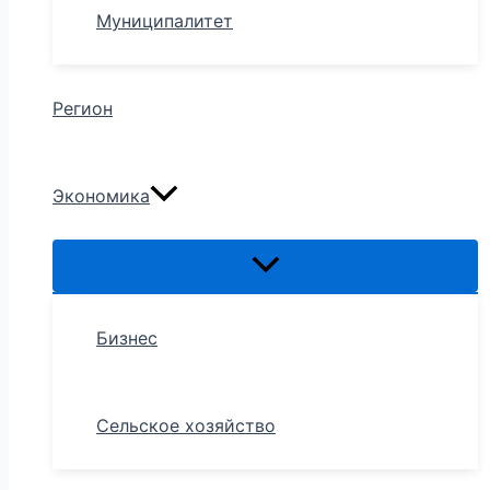
Муниципалитет
Регион
Экономика
Бизнес
Сельское хозяйство