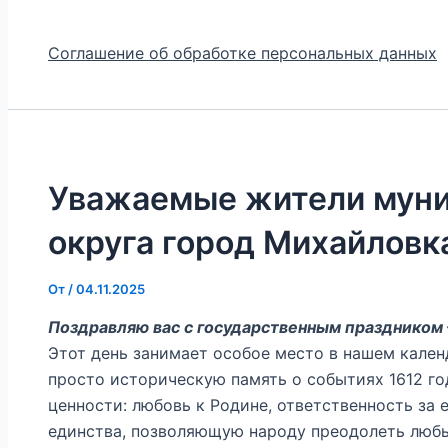
Соглашение об обработке персональных данных
Уважаемые жители муни
округа город Михайловк
От
/
04.11.2025
Поздравляю вас с государственным праздником 
Этот день занимает особое место в нашем кален
просто историческую память о событиях 1612 го
ценности: любовь к Родине, ответственность за 
единства, позволяющую народу преодолеть любы