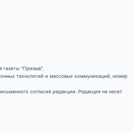
 газеты “Призыв”.
ионных технологий и массовых коммуникаций, номер
письменного согласия редакции. Редакция не несет