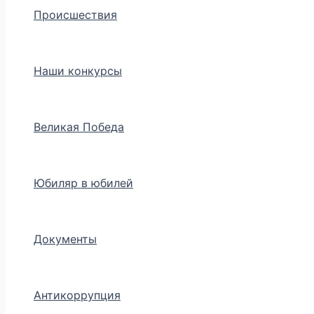
Происшествия
Наши конкурсы
Великая Победа
Юбиляр в юбилей
Документы
Антикоррупция