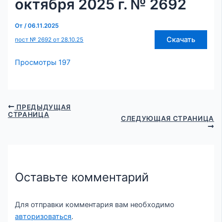
октября 2025 г. № 2692
От
/
06.11.2025
Скачать
пост № 2692 от 28.10.25
Просмотры
197
ПРЕДЫДУЩАЯ
СТРАНИЦА
СЛЕДУЮЩАЯ СТРАНИЦА
Оставьте комментарий
Для отправки комментария вам необходимо
авторизоваться
.