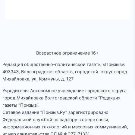
Возрастное ограничение 16+
Редакция общественно-политической газеты «Призыв»:
403343, Волгоградская область, городской округ город
Михайловка, ул. Коммуны, д. 127
Учредители: Автономное учреждение городского округа
город Михайловка Волгоградской области “Редакция
газеты “Призыв”.
Сетевое издание “Призыв.Ру” зарегистрировано
Федеральной службой по надзору в сфере связи,
информационных технологий и массовых коммуникаций,
номер свидетельства ЭЛ № ФС77-71331.