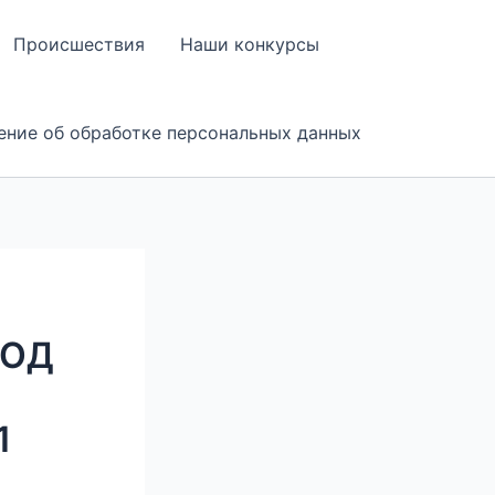
Происшествия
Наши конкурсы
ение об обработке персональных данных
РОД
1