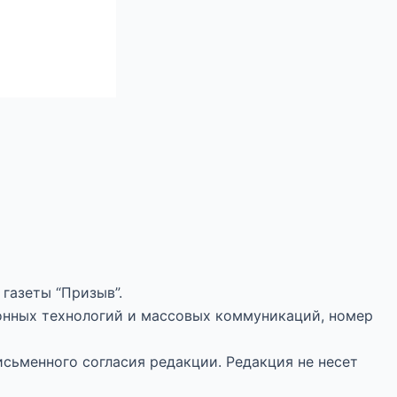
газеты “Призыв”.
онных технологий и массовых коммуникаций, номер
исьменного согласия редакции. Редакция не несет