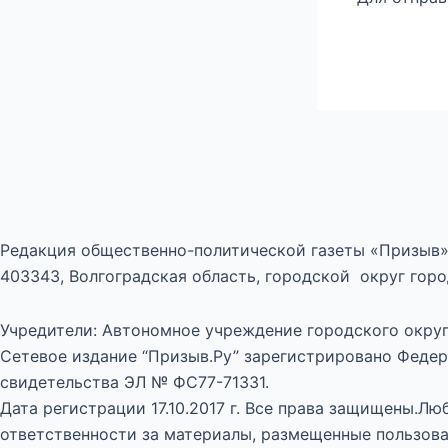
Редакция общественно-политической газеты «Призыв»
403343, Волгоградская область, городской округ город
Учредители: Автономное учреждение городского округ
Сетевое издание “Призыв.Ру” зарегистрировано Федер
свидетельства ЭЛ № ФС77-71331.
Дата регистрации 17.10.2017 г. Все права защищены.Л
ответственности за материалы, размещенные пользова