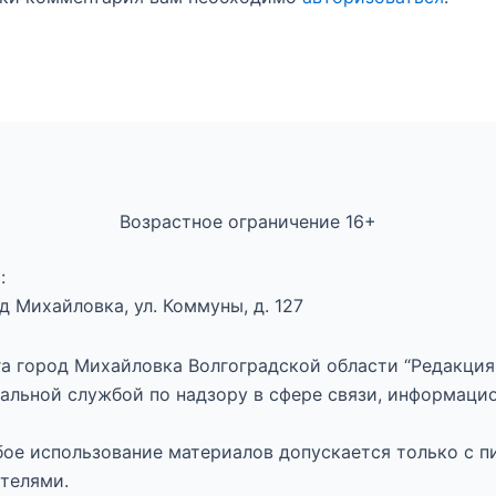
Возрастное ограничение 16+
:
 Михайловка, ул. Коммуны, д. 127
а город Михайловка Волгоградской области “Редакция 
альной службой по надзору в сфере связи, информаци
юбое использование материалов допускается только с п
телями.