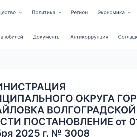
щество
Политика
Регион
Экономика
 в юбилей
Документы
Антикоррупция
Соглаш
ИНИСТРАЦИЯ
ЦИПАЛЬНОГО ОКРУГА ГО
ЙЛОВКА ВОЛГОГРАДСКОЙ
СТИ ПОСТАНОВЛЕНИЕ от 0
ря 2025 г. № 3008