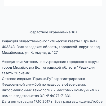
Возрастное ограничение 16+
Редакция общественно-политической газеты «Призыв»:
403343, Волгоградская область, городской округ город
Михайловка, ул. Коммуны, д. 127
Учредители: Автономное учреждение городского округа
город Михайловка Волгоградской области “Редакция
газеты “Призыв”.
Сетевое издание “Призыв.Ру” зарегистрировано
Федеральной службой по надзору в сфере связи,
информационных технологий и массовых коммуникаций,
номер свидетельства ЭЛ № ФС77-71331.
Дата регистрации 17.10.2017 г. Все права защищены.Любое