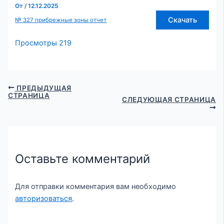
От
/
12.12.2025
Скачать
№ 327 прибрежные зоны отчет
Просмотры
219
ПРЕДЫДУЩАЯ
СТРАНИЦА
СЛЕДУЮЩАЯ СТРАНИЦА
Оставьте комментарий
Для отправки комментария вам необходимо
авторизоваться
.