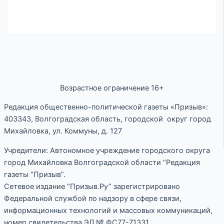
Возрастное ограничение 16+
Редакция общественно-политической газеты «Призыв»:
403343, Волгоградская область, городской округ город
Михайловка, ул. Коммуны, д. 127
Учредители: Автономное учреждение городского округа
город Михайловка Волгоградской области “Редакция
газеты “Призыв”.
Сетевое издание “Призыв.Ру” зарегистрировано
Федеральной службой по надзору в сфере связи,
информационных технологий и массовых коммуникаций,
номер свидетельства ЭЛ № ФС77-71331.