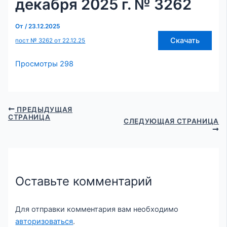
декабря 2025 г. № 3262
От
/
23.12.2025
Скачать
пост № 3262 от 22.12.25
Просмотры
298
ПРЕДЫДУЩАЯ
СТРАНИЦА
СЛЕДУЮЩАЯ СТРАНИЦА
Оставьте комментарий
Для отправки комментария вам необходимо
авторизоваться
.