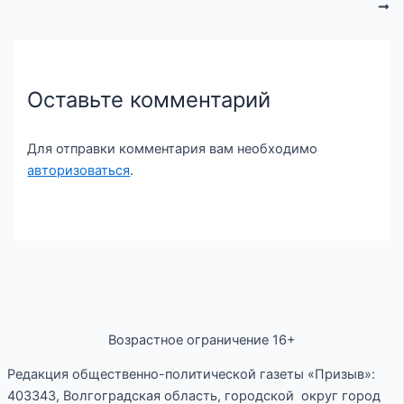
Оставьте комментарий
Для отправки комментария вам необходимо
авторизоваться
.
Возрастное ограничение 16+
Редакция общественно-политической газеты «Призыв»:
403343, Волгоградская область, городской округ город