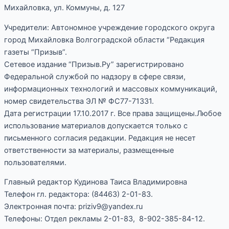
Михайловка, ул. Коммуны, д. 127
Учредители: Автономное учреждение городского округа
город Михайловка Волгоградской области “Редакция
газеты “Призыв”.
Сетевое издание “Призыв.Ру” зарегистрировано
Федеральной службой по надзору в сфере связи,
информационных технологий и массовых коммуникаций,
номер свидетельства ЭЛ № ФС77-71331.
Дата регистрации 17.10.2017 г. Все права защищены.Любое
использование материалов допускается только с
письменного согласия редакции. Редакция не несет
ответственности за материалы, размещенные
пользователями.
Главный редактор Кудинова Таиса Владимировна
Телефон гл. редактора: (84463) 2-01-83.
Электронная почта: priziv9@yandex.ru
Телефоны: Отдел рекламы 2-01-83, 8-902-385-84-12.