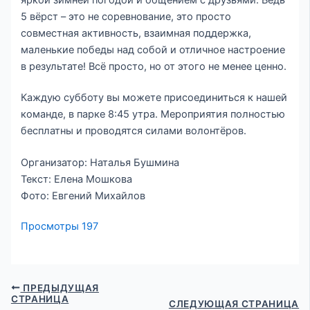
5 вёрст – это не соревнование, это просто
совместная активность, взаимная поддержка,
маленькие победы над собой и отличное настроение
в результате! Всё просто, но от этого не менее ценно.
Каждую субботу вы можете присоединиться к нашей
команде, в парке 8:45 утра. Мероприятия полностью
бесплатны и проводятся силами волонтёров.
Организатор: Наталья Бушмина
Текст: Елена Мошкова
Фото: Евгений Михайлов
Просмотры
197
ПРЕДЫДУЩАЯ
СТРАНИЦА
СЛЕДУЮЩАЯ СТРАНИЦА