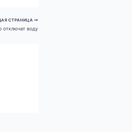
АЯ СТРАНИЦА
о отключат воду