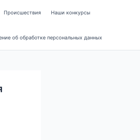
Происшествия
Наши конкурсы
ение об обработке персональных данных
я