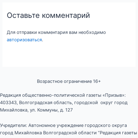
Оставьте комментарий
Для отправки комментария вам необходимо
авторизоваться
.
Возрастное ограничение 16+
Редакция общественно-политической газеты «Призыв»:
403343, Волгоградская область, городской округ город
Михайловка, ул. Коммуны, д. 127
Учредители: Автономное учреждение городского округа
город Михайловка Волгоградской области “Редакция газеты