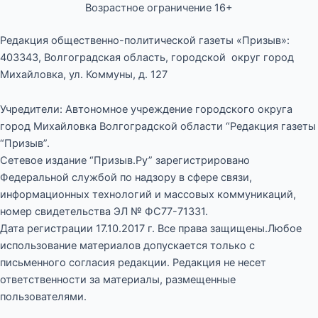
Возрастное ограничение 16+
Редакция общественно-политической газеты «Призыв»:
403343, Волгоградская область, городской округ город
Михайловка, ул. Коммуны, д. 127
Учредители: Автономное учреждение городского округа
город Михайловка Волгоградской области “Редакция газеты
“Призыв”.
Сетевое издание “Призыв.Ру” зарегистрировано
Федеральной службой по надзору в сфере связи,
информационных технологий и массовых коммуникаций,
номер свидетельства ЭЛ № ФС77-71331.
Дата регистрации 17.10.2017 г. Все права защищены.Любое
использование материалов допускается только с
письменного согласия редакции. Редакция не несет
ответственности за материалы, размещенные
пользователями.