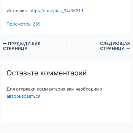
Источник:
https://t.me/riac_34/35319
Просмотры
269
СЛЕДУЮЩАЯ
ПРЕДЫДУЩАЯ
СТРАНИЦА
СТРАНИЦА
Оставьте комментарий
Для отправки комментария вам необходимо
авторизоваться
.