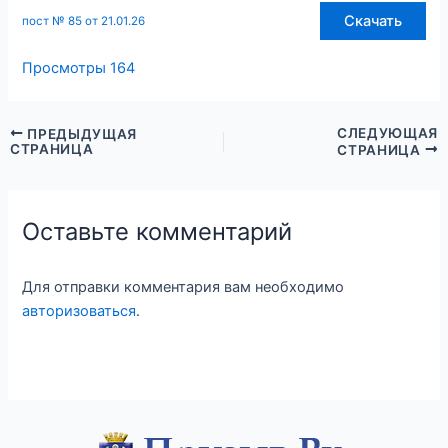
Скачать
пост № 85 от 21.01.26
Просмотры
164
СЛЕДУЮЩАЯ
ПРЕДЫДУЩАЯ
СТРАНИЦА
СТРАНИЦА
Оставьте комментарий
Для отправки комментария вам необходимо
авторизоваться
.