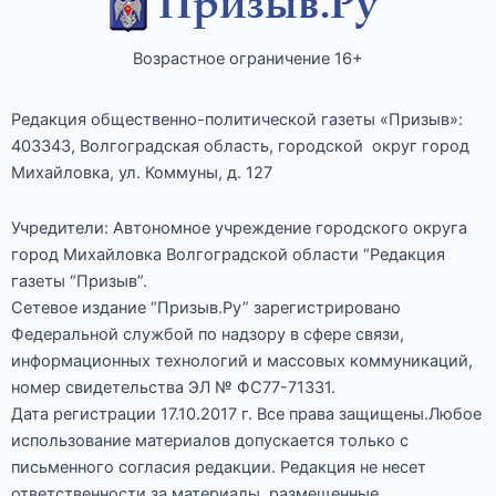
Возрастное ограничение 16+
Редакция общественно-политической газеты «Призыв»:
403343, Волгоградская область, городской округ город
Михайловка, ул. Коммуны, д. 127
Учредители: Автономное учреждение городского округа
город Михайловка Волгоградской области “Редакция
газеты “Призыв”.
Сетевое издание “Призыв.Ру” зарегистрировано
Федеральной службой по надзору в сфере связи,
информационных технологий и массовых коммуникаций,
номер свидетельства ЭЛ № ФС77-71331.
Дата регистрации 17.10.2017 г. Все права защищены.Любое
использование материалов допускается только с
письменного согласия редакции. Редакция не несет
ответственности за материалы, размещенные