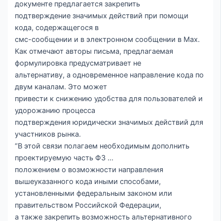
документе предлагается закрепить
подтверждение значимых действий при помощи
кода, содержащегося в
смс-сообщении и в электронном сообщении в Max.
Как отмечают авторы письма, предлагаемая
формулировка предусматривает не
альтернативу, а одновременное направление кода по
двум каналам. Это может
привести к снижению удобства для пользователей и
удорожанию процесса
подтверждения юридически значимых действий для
участников рынка.
“В этой связи полагаем необходимым дополнить
проектируемую часть ФЗ …
положением о возможности направления
вышеуказанного кода иными способами,
установленными федеральным законом или
правительством Российской Федерации,
а также закрепить возможность альтернативного