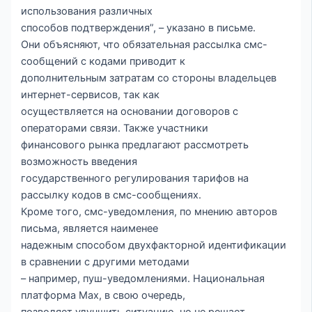
использования различных
способов подтверждения”, – указано в письме.
Они объясняют, что обязательная рассылка смс-
сообщений с кодами приводит к
дополнительным затратам со стороны владельцев
интернет-сервисов, так как
осуществляется на основании договоров с
операторами связи. Также участники
финансового рынка предлагают рассмотреть
возможность введения
государственного регулирования тарифов на
рассылку кодов в смс-сообщениях.
Кроме того, смс-уведомления, по мнению авторов
письма, является наименее
надежным способом двухфакторной идентификации
в сравнении с другими методами
– например, пуш-уведомлениями. Национальная
платформа Мах, в свою очередь,
позволяет улучшить ситуацию, но не решает