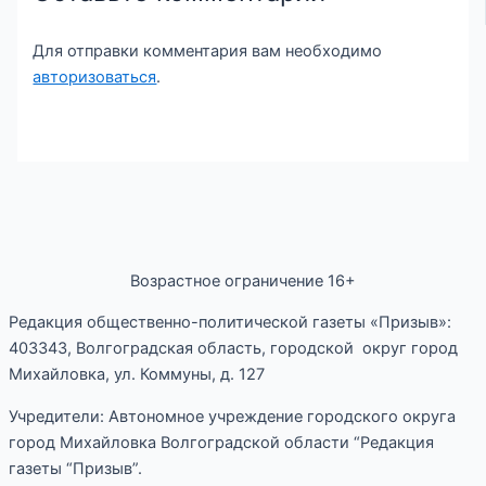
Для отправки комментария вам необходимо
авторизоваться
.
Возрастное ограничение 16+
Редакция общественно-политической газеты «Призыв»:
403343, Волгоградская область, городской округ город
Михайловка, ул. Коммуны, д. 127
Учредители: Автономное учреждение городского округа
город Михайловка Волгоградской области “Редакция
газеты “Призыв”.