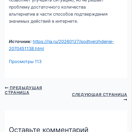
проблему достаточного количества
альтернатив в части способов подтверждения
значимых действий в интернете.
Источник:
https://ria.ru/20260127/podtverzhdenie-
2070451138.html
Просмотры
113
ПРЕДЫДУЩАЯ
СТРАНИЦА
СЛЕДУЮЩАЯ СТРАНИЦА
Оставьте комментарий