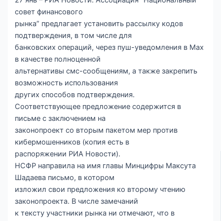
совет финансового
рынка” предлагает установить рассылку кодов
подтверждения, в том числе для
банковских операций, через пуш-уведомления в Max
в качестве полноценной
альтернативы смс-сообщениям, а также закрепить
возможность использования
других способов подтверждения.
Соответствующее предложение содержится в
письме с заключением на
законопроект со вторым пакетом мер против
кибермошенников (копия есть в
распоряжении РИА Новости).
НСФР направила на имя главы Минцифры Максута
Шадаева письмо, в котором
изложил свои предложения ко второму чтению
законопроекта. В числе замечаний
к тексту участники рынка ни отмечают, что в