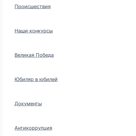
Происшествия
Наши конкурсы
Великая Победа
Юбиляр в юбилей
Документы
Антикоррупция