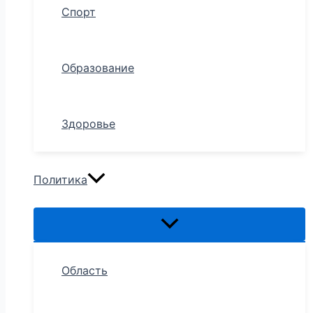
Спорт
Образование
Здоровье
Политика
Область