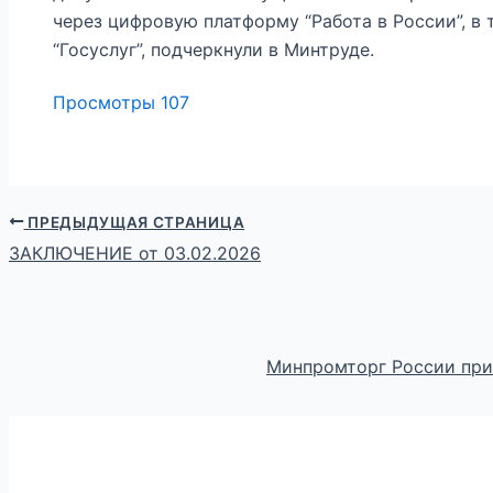
через цифровую платформу “Работа в России”, в
“Госуслуг”, подчеркнули в Минтруде.
Просмотры
107
ПРЕДЫДУЩАЯ СТРАНИЦА
ЗАКЛЮЧЕНИЕ от 03.02.2026
Минпромторг России приг