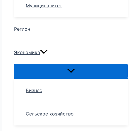
Муниципалитет
Регион
Экономика
Бизнес
Сельское хозяйство