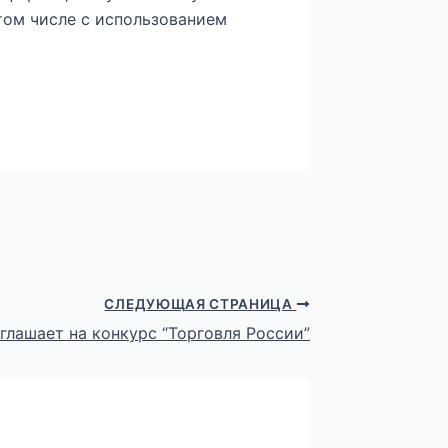
 том числе с использованием
СЛЕДУЮЩАЯ СТРАНИЦА
лашает на конкурс “Торговля России”