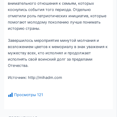
внимательного отношения к семьям, которых
коснулись события того периода. Отдельно
отметили роль патриотических инициатив, которые
помогают молодому поколению лучше понимать
историю страны.
Завершилось мероприятие минутой молчания и
возложением цветов к мемориалу в знак уважения к
мужеству всех, кто исполнял и продолжает
исполнять свой воинский долг за пределами
Отечества.
Источник: http://mihadm.com
Просмотры
121