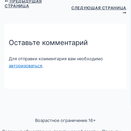
ПРЕДЫДУЩАЯ
СТРАНИЦА
СЛЕДУЮЩАЯ СТРАНИЦА
Оставьте комментарий
Для отправки комментария вам необходимо
авторизоваться
.
Возрастное ограничение 16+