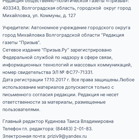
Редакция общественно-политической газеты «Призыв»:
403343, Волгоградская область, городской округ город
Михайловка, ул. Коммуны, д. 127
Учредители: Автономное учреждение городского округа
город Михайловка Волгоградской области “Редакция
газеты “Призыв”.
Сетевое издание “Призыв.Ру” зарегистрировано
Федеральной службой по надзору в сфере связи,
информационных технологий и массовых коммуникаций,
номер свидетельства ЭЛ № ФС77-71331.
Дата регистрации 17.10.2017 г. Все права защищены.Любое
использование материалов допускается только с
письменного согласия редакции. Редакция не несет
ответственности за материалы, размещенные
пользователями.
Главный редактор Кудинова Таиса Владимировна
Телефон гл. редактора: (84463) 2-01-83.
Электронная почта: priziv9@yandex.ru