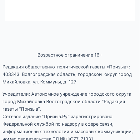
Возрастное ограничение 16+
Редакция общественно-политической газеты «Призыв»:
403343, Волгоградская область, городской округ город
Михайловка, ул. Коммуны, д. 127
Учредители: Автономное учреждение городского округа
город Михайловка Волгоградской области “Редакция
газеты “Призыв”.
Сетевое издание “Призыв.Ру” зарегистрировано
Федеральной службой по надзору в сфере связи,
информационных технологий и массовых коммуникаций,
номер свидетельства ЭЛ № ФС77-71331.