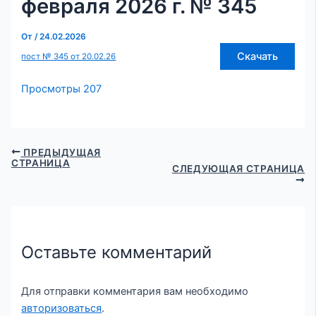
февраля 2026 г. № 345
От
/
24.02.2026
Скачать
пост № 345 от 20.02.26
Просмотры
207
ПРЕДЫДУЩАЯ
СТРАНИЦА
СЛЕДУЮЩАЯ СТРАНИЦА
Оставьте комментарий
Для отправки комментария вам необходимо
авторизоваться
.