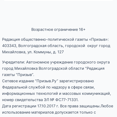
Возрастное ограничение 16+
Редакция общественно-политической газеты «Призыв»:
403343, Волгоградская область, городской округ город
Михайловка, ул. Коммуны, д. 127
Учредители: Автономное учреждение городского округа
город Михайловка Волгоградской области “Редакция
газеты “Призыв”.
Сетевое издание “Призыв.Ру” зарегистрировано
Федеральной службой по надзору в сфере связи,
информационных технологий и массовых коммуникаций,
номер свидетельства ЭЛ № ФС77-71331.
Дата регистрации 17.10.2017 г. Все права защищены.Любое
использование материалов допускается только с