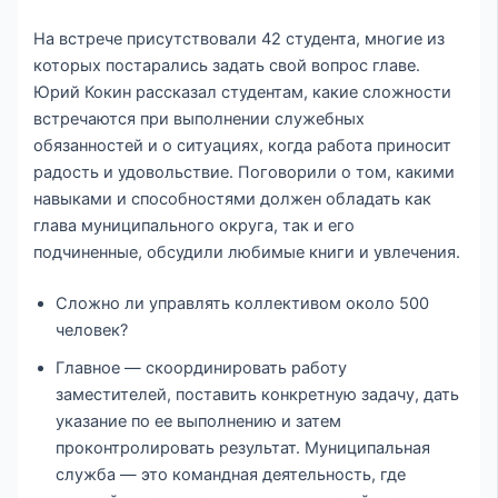
На встрече присутствовали 42 студента, многие из
которых постарались задать свой вопрос главе.
Юрий Кокин рассказал студентам, какие сложности
встречаются при выполнении служебных
обязанностей и о ситуациях, когда работа приносит
радость и удовольствие. Поговорили о том, какими
навыками и способностями должен обладать как
глава муниципального округа, так и его
подчиненные, обсудили любимые книги и увлечения.
Сложно ли управлять коллективом около 500
человек?
Главное — скоординировать работу
заместителей, поставить конкретную задачу, дать
указание по ее выполнению и затем
проконтролировать результат. Муниципальная
служба — это командная деятельность, где