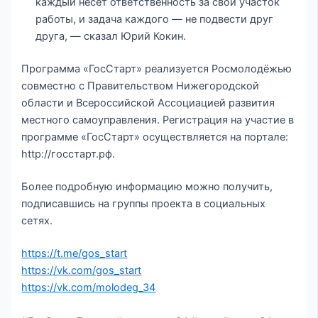
каждый несет ответственность за свой участок
работы, и задача каждого — не подвести друг
друга, — сказал Юрий Кокин.
Программа «ГосСтарт» реализуется Росмолодёжью
совместно с Правительством Нижегородской
области и Всероссийской Ассоциацией развития
местного самоуправления. Регистрация на участие в
программе «ГосСтарт» осуществляется на портале:
http://госстарт.рф.
Более подробную информацию можно получить,
подписавшись на группы проекта в социальных
сетях.
https://t.me/gos_start
https://vk.com/gos_start
https://vk.com/molodeg_34