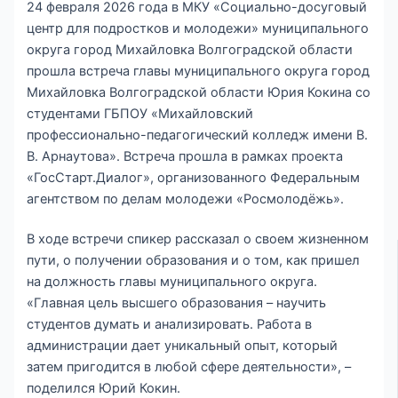
24 февраля 2026 года в МКУ «Социально-досуговый
центр для подростков и молодежи» муниципального
округа город Михайловка Волгоградской области
прошла встреча главы муниципального округа город
Михайловка Волгоградской области Юрия Кокина со
студентами ГБПОУ «Михайловский
профессионально-педагогический колледж имени В.
В. Арнаутова». Встреча прошла в рамках проекта
«ГосСтарт.Диалог», организованного Федеральным
агентством по делам молодежи «Росмолодёжь».
В ходе встречи спикер рассказал о своем жизненном
пути, о получении образования и о том, как пришел
на должность главы муниципального округа.
«Главная цель высшего образования – научить
студентов думать и анализировать. Работа в
администрации дает уникальный опыт, который
затем пригодится в любой сфере деятельности», –
поделился Юрий Кокин.