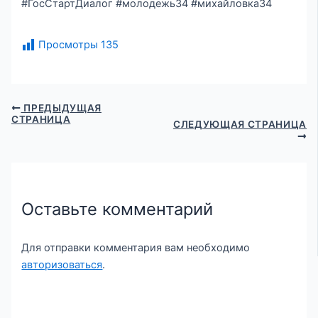
#ГосСтартДиалог #молодежь34 #михайловка34
Просмотры
135
ПРЕДЫДУЩАЯ
СТРАНИЦА
СЛЕДУЮЩАЯ СТРАНИЦА
Оставьте комментарий
Для отправки комментария вам необходимо
авторизоваться
.