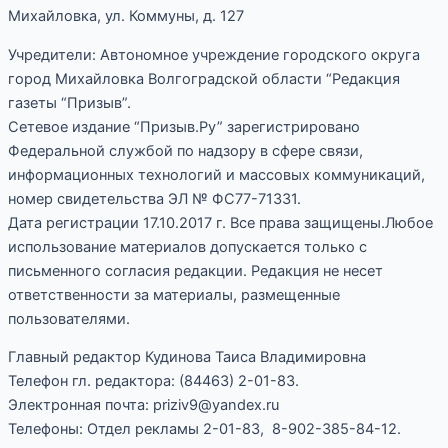
Михайловка, ул. Коммуны, д. 127
Учредители: Автономное учреждение городского округа
город Михайловка Волгоградской области “Редакция
газеты “Призыв”.
Сетевое издание “Призыв.Ру” зарегистрировано
Федеральной службой по надзору в сфере связи,
информационных технологий и массовых коммуникаций,
номер свидетельства ЭЛ № ФС77-71331.
Дата регистрации 17.10.2017 г. Все права защищены.Любое
использование материалов допускается только с
письменного согласия редакции. Редакция не несет
ответственности за материалы, размещенные
пользователями.
Главный редактор Кудинова Таиса Владимировна
Телефон гл. редактора: (84463) 2-01-83.
Электронная почта: priziv9@yandex.ru
Телефоны: Отдел рекламы 2-01-83, 8-902-385-84-12.