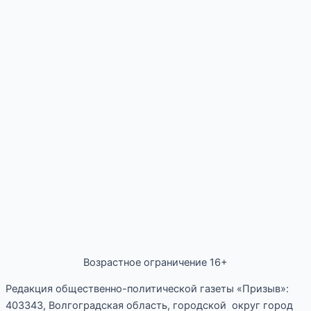
Возрастное ограничение 16+
Редакция общественно-политической газеты «Призыв»:
403343, Волгоградская область, городской округ город