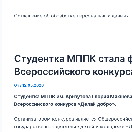
Соглашение об обработке персональных данных
Студентка МППК стала 
Всероссийского конкурс
От
/
12.05.2026
Студентка МППК им. Арнаутова Глория Мякшева
Всероссийского конкурса «Делай добро».
Организатором конкурса является Общероссийс
государственное движение детей и молодежи «