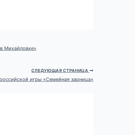
 в Михайловке»
СЛЕДУЮЩАЯ СТРАНИЦА
ероссийской игры «Семейная зарница»