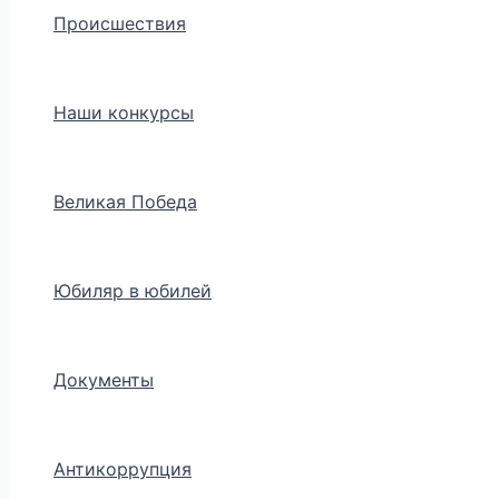
Происшествия
Наши конкурсы
Великая Победа
Юбиляр в юбилей
Документы
Антикоррупция