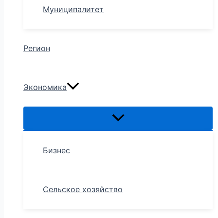
Муниципалитет
Регион
Экономика
Бизнес
Сельское хозяйство