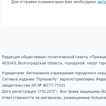
Для отправки комментария вам необходимо
авт
Редакция общественно-политической газеты «Призыв
403343, Волгоградская область, городской округ горо
Учредители: Автономное учреждение городского окру
Сетевое издание “Призыв.Ру” зарегистрировано Феде
свидетельства ЭЛ № ФС77-71331.
Дата регистрации 17.10.2017 г. Все права защищены.
ответственности за материалы, размещенные пользов