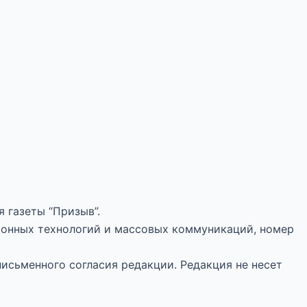
 газеты “Призыв”.
ионных технологий и массовых коммуникаций, номер
письменного согласия редакции. Редакция не несет