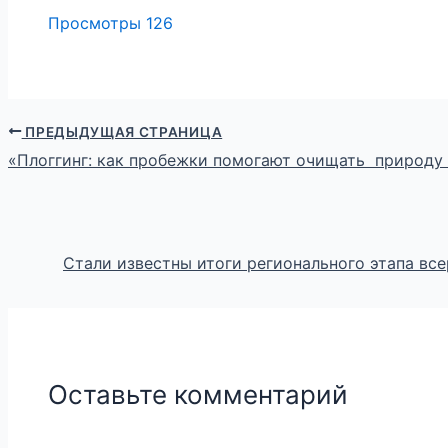
Просмотры
126
ПРЕДЫДУЩАЯ СТРАНИЦА
«Плоггинг: как пробежки помогают очищать природу
Стали известны итоги регионального этапа вс
Оставьте комментарий