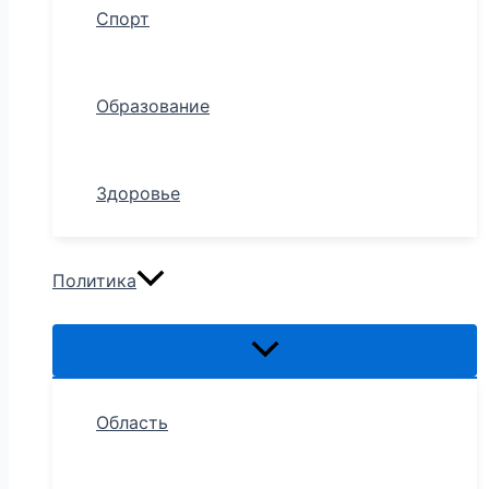
Спорт
Образование
Здоровье
Политика
Область