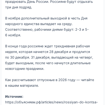
праздновать День России. Россияне будут отдыхать
три дня подряд.
В ноябре дополнительный выходной в честь Дня
народного единства выпадает на среду.
Соответственно, рабочими днями будут: 2-3 и 5-
6 ноября.
В конце года россияне ждет трехдневная рабочая
неделя, которая начнется 28 декабря и продлится
по 30 декабря. 31 декабря, выпадающий на четверг,
будет выходным, после чего начнутся длительные
новогодние праздники.
Как рассчитывают отпускные в 2026 году — читайте
в нашем материале.
Источник:
https://объясняем.рф/articles/news/rossiyan-do-kontsa-