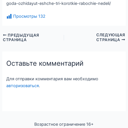
goda-ozhidayut-eshche-tri-korotkie-rabochie-nedeli/
Просмотры
132
СЛЕДУЮЩАЯ
ПРЕДЫДУЩАЯ
СТРАНИЦА
СТРАНИЦА
Оставьте комментарий
Для отправки комментария вам необходимо
авторизоваться
.
Возрастное ограничение 16+