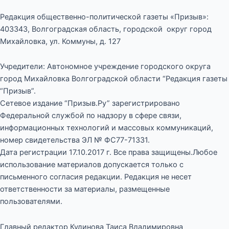
Редакция общественно-политической газеты «Призыв»:
403343, Волгоградская область, городской округ город
Михайловка, ул. Коммуны, д. 127
Учредители: Автономное учреждение городского округа
город Михайловка Волгоградской области “Редакция газеты
“Призыв”.
Сетевое издание “Призыв.Ру” зарегистрировано
Федеральной службой по надзору в сфере связи,
информационных технологий и массовых коммуникаций,
номер свидетельства ЭЛ № ФС77-71331.
Дата регистрации 17.10.2017 г. Все права защищены.Любое
использование материалов допускается только с
письменного согласия редакции. Редакция не несет
ответственности за материалы, размещенные
пользователями.
Главный редактор Кудинова Таиса Владимировна