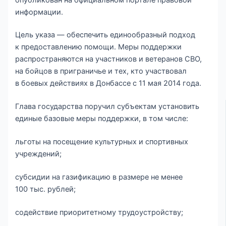
информации.
Цель указа — обеспечить единообразный подход
к предоставлению помощи. Меры поддержки
распространяются на участников и ветеранов СВО,
на бойцов в приграничье и тех, кто участвовал
в боевых действиях в Донбассе с 11 мая 2014 года.
Глава государства поручил субъектам установить
единые базовые меры поддержки, в том числе:
льготы на посещение культурных и спортивных
учреждений;
субсидии на газификацию в размере не менее
100 тыс. рублей;
содействие приоритетному трудоустройству;