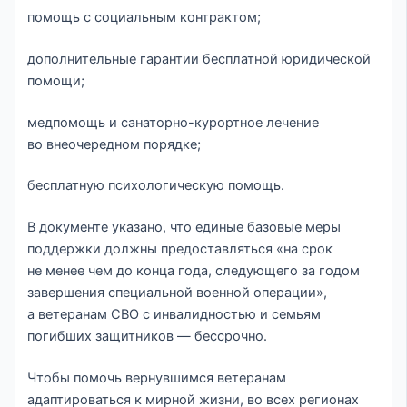
помощь с социальным контрактом;
дополнительные гарантии бесплатной юридической
помощи;
медпомощь и санаторно-курортное лечение
во внеочередном порядке;
бесплатную психологическую помощь.
В документе указано, что единые базовые меры
поддержки должны предоставляться «на срок
не менее чем до конца года, следующего за годом
завершения специальной военной операции»,
а ветеранам СВО с инвалидностью и семьям
погибших защитников — бессрочно.
Чтобы помочь вернувшимся ветеранам
адаптироваться к мирной жизни, во всех регионах