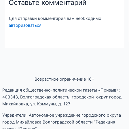
Оставьте комментарий
Для отправки комментария вам необходимо
авторизоваться
.
Возрастное ограничение 16+
Редакция общественно-политической газеты «Призыв»:
403343, Волгоградская область, городской округ город
Михайловка, ул. Коммуны, д. 127
Учредители: Автономное учреждение городского округа
город Михайловка Волгоградской области “Редакция
газеты “Призыв”.