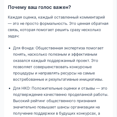
Почему ваш голос важен?
Каждая оценка, каждый оставленный комментарий
— это не просто формальность. Это ценная обратная
связь, которая помогает решить сразу несколько
задач:
Для Фонда: Общественная экспертиза помогает
понять, насколько полезным и эффективным
оказался каждый поддержанный проект. Это
позволяет совершенствовать конкурсные
процедуры и направлять ресурсы на самые
востребованные и результативные инициативы.
Для НКО: Положительные оценки и отзывы — это
подтверждение качественно проделанной работы.
Высокий рейтинг общественного признания
значительно повышает шансы организации на
получение поддержки в будущих конкурсах, а