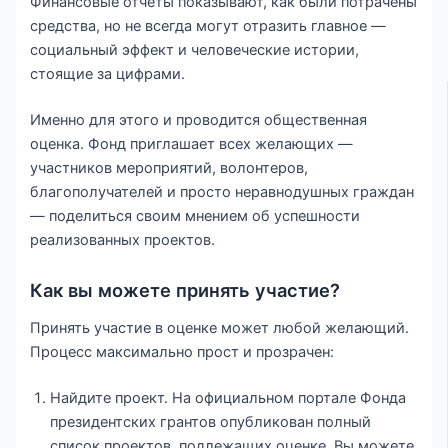
Финансовые отчеты показывают, как были потрачены
средства, но не всегда могут отразить главное —
социальный эффект и человеческие истории,
стоящие за цифрами.
Именно для этого и проводится общественная
оценка. Фонд приглашает всех желающих —
участников мероприятий, волонтеров,
благополучателей и просто неравнодушных граждан
— поделиться своим мнением об успешности
реализованных проектов.
Как вы можете принять участие?
Принять участие в оценке может любой желающий.
Процесс максимально прост и прозрачен:
Найдите проект. На официальном портале Фонда
президентских грантов опубликован полный
список проектов, подлежащих оценке. Вы можете