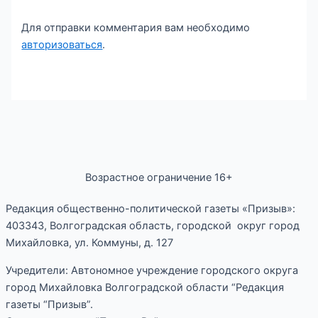
Для отправки комментария вам необходимо
авторизоваться
.
Возрастное ограничение 16+
Редакция общественно-политической газеты «Призыв»:
403343, Волгоградская область, городской округ город
Михайловка, ул. Коммуны, д. 127
Учредители: Автономное учреждение городского округа
город Михайловка Волгоградской области “Редакция
газеты “Призыв”.