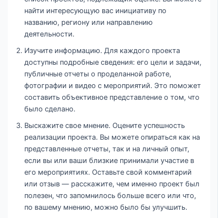
найти интересующую вас инициативу по
названию, региону или направлению
деятельности.
Изучите информацию. Для каждого проекта
доступны подробные сведения: его цели и задачи,
публичные отчеты о проделанной работе,
фотографии и видео с мероприятий. Это поможет
составить объективное представление о том, что
было сделано.
Выскажите свое мнение. Оцените успешность
реализации проекта. Вы можете опираться как на
представленные отчеты, так и на личный опыт,
если вы или ваши близкие принимали участие в
его мероприятиях. Оставьте свой комментарий
или отзыв — расскажите, чем именно проект был
полезен, что запомнилось больше всего или что,
по вашему мнению, можно было бы улучшить.