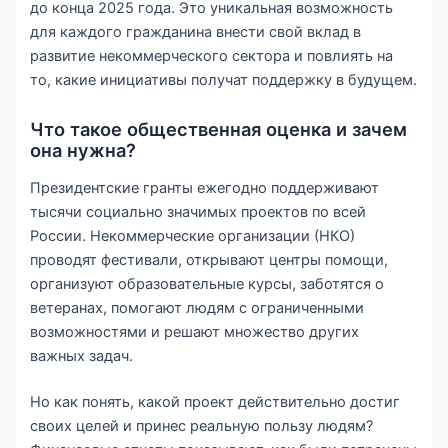
до конца 2025 года. Это уникальная возможность
для каждого гражданина внести свой вклад в
развитие некоммерческого сектора и повлиять на
то, какие инициативы получат поддержку в будущем.
Что такое общественная оценка и зачем
она нужна?
Президентские гранты ежегодно поддерживают
тысячи социально значимых проектов по всей
России. Некоммерческие организации (НКО)
проводят фестивали, открывают центры помощи,
организуют образовательные курсы, заботятся о
ветеранах, помогают людям с ограниченными
возможностями и решают множество других
важных задач.
Но как понять, какой проект действительно достиг
своих целей и принес реальную пользу людям?