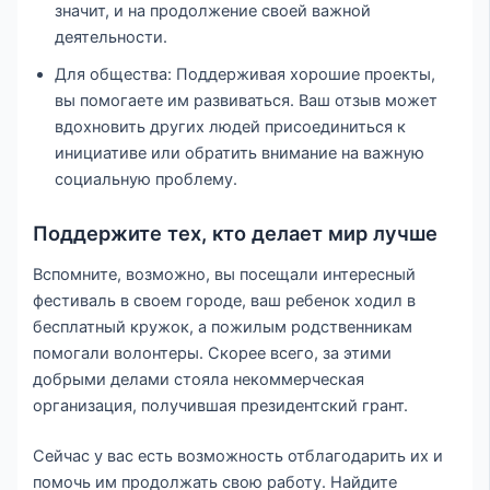
значит, и на продолжение своей важной
деятельности.
Для общества: Поддерживая хорошие проекты,
вы помогаете им развиваться. Ваш отзыв может
вдохновить других людей присоединиться к
инициативе или обратить внимание на важную
социальную проблему.
Поддержите тех, кто делает мир лучше
Вспомните, возможно, вы посещали интересный
фестиваль в своем городе, ваш ребенок ходил в
бесплатный кружок, а пожилым родственникам
помогали волонтеры. Скорее всего, за этими
добрыми делами стояла некоммерческая
организация, получившая президентский грант.
Сейчас у вас есть возможность отблагодарить их и
помочь им продолжать свою работу. Найдите