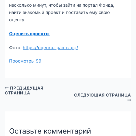
несколько минут, чтобы зайти на портал Фонда,
найти знакомый проект и поставить ему свою
оценку.
Оценить проекты
Фото:
https://оценка.гранты.рф/
Просмотры
99
ПРЕДЫДУЩАЯ
СТРАНИЦА
СЛЕДУЮЩАЯ СТРАНИЦА
Оставьте комментарий