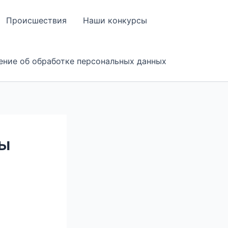
Происшествия
Наши конкурсы
ение об обработке персональных данных
сы