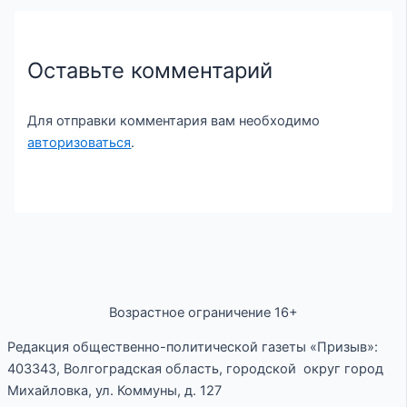
Оставьте комментарий
Для отправки комментария вам необходимо
авторизоваться
.
Возрастное ограничение 16+
Редакция общественно-политической газеты «Призыв»:
403343, Волгоградская область, городской округ город
Михайловка, ул. Коммуны, д. 127