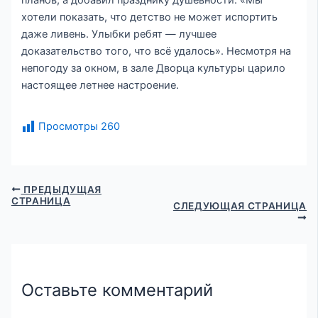
хотели показать, что детство не может испортить
даже ливень. Улыбки ребят — лучшее
доказательство того, что всё удалось». Несмотря на
непогоду за окном, в зале Дворца культуры царило
настоящее летнее настроение.
Просмотры
260
ПРЕДЫДУЩАЯ
СТРАНИЦА
СЛЕДУЮЩАЯ СТРАНИЦА
Оставьте комментарий