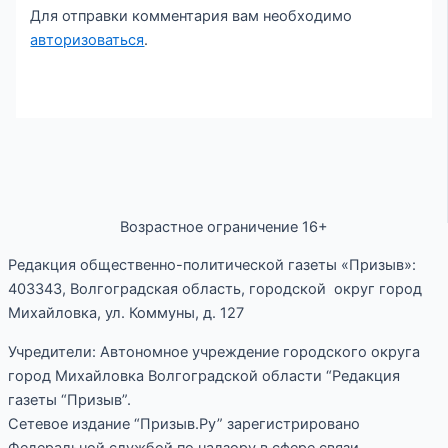
Для отправки комментария вам необходимо
авторизоваться
.
Возрастное ограничение 16+
Редакция общественно-политической газеты «Призыв»:
403343, Волгоградская область, городской округ город
Михайловка, ул. Коммуны, д. 127
Учредители: Автономное учреждение городского округа
город Михайловка Волгоградской области “Редакция
газеты “Призыв”.
Сетевое издание “Призыв.Ру” зарегистрировано
Федеральной службой по надзору в сфере связи,