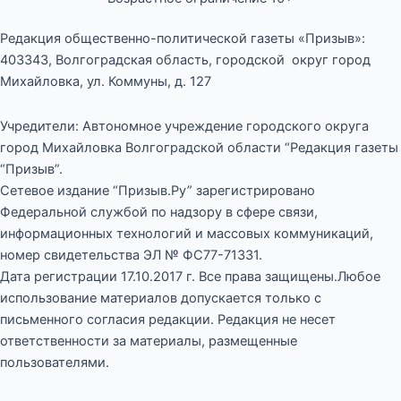
Редакция общественно-политической газеты «Призыв»:
403343, Волгоградская область, городской округ город
Михайловка, ул. Коммуны, д. 127
Учредители: Автономное учреждение городского округа
город Михайловка Волгоградской области “Редакция газеты
“Призыв”.
Сетевое издание “Призыв.Ру” зарегистрировано
Федеральной службой по надзору в сфере связи,
информационных технологий и массовых коммуникаций,
номер свидетельства ЭЛ № ФС77-71331.
Дата регистрации 17.10.2017 г. Все права защищены.Любое
использование материалов допускается только с
письменного согласия редакции. Редакция не несет
ответственности за материалы, размещенные
пользователями.