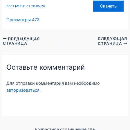
Скачать
пост № 1111 от 28.05.26
Просмотры
473
СЛЕДУЮЩАЯ
ПРЕДЫДУЩАЯ
СТРАНИЦА
СТРАНИЦА
Оставьте комментарий
Для отправки комментария вам необходимо
авторизоваться
.
Возрастное ограничение 16+