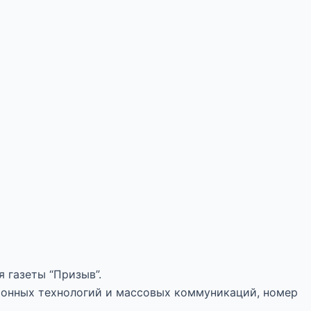
 газеты “Призыв”.
ионных технологий и массовых коммуникаций, номер