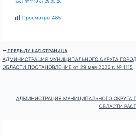
пост № 1116 от 29.05.26
Просмотры
485
ПРЕДЫДУЩАЯ СТРАНИЦА
АДМИНИСТРАЦИЯ МУНИЦИПАЛЬНОГО ОКРУГА ГОРОД
ОБЛАСТИ ПОСТАНОВЛЕНИЕ от 29 мая 2026 г. № 1115
АДМИНИСТРАЦИЯ МУНИЦИПАЛЬНОГО ОКРУГА 
ОБЛАСТИ РАСП