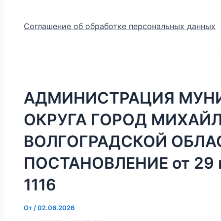
Соглашение об обработке персональных данных
АДМИНИСТРАЦИЯ МУН
ОКРУГА ГОРОД МИХАЙ
ВОЛГОГРАДСКОЙ ОБЛА
ПОСТАНОВЛЕНИЕ от 29 м
1116
От
/
02.06.2026