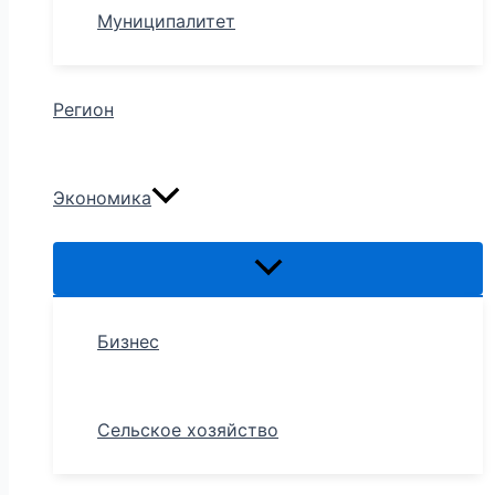
Муниципалитет
Регион
Экономика
Бизнес
Сельское хозяйство