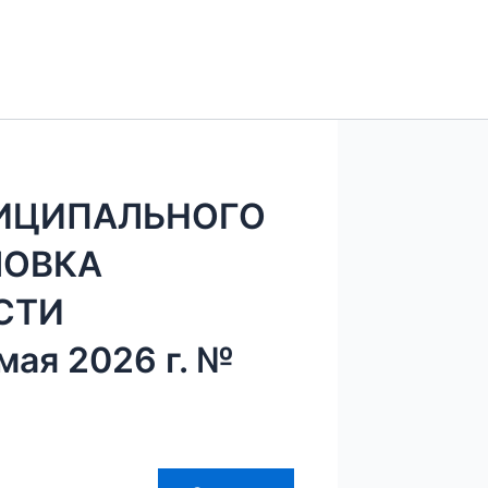
ИЦИПАЛЬНОГО
ЛОВКА
СТИ
ая 2026 г. №