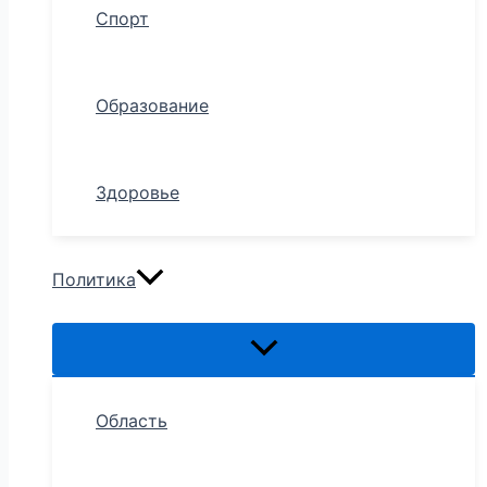
Спорт
Образование
Здоровье
Политика
Область