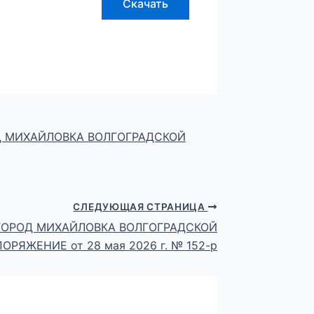
Скачать
 МИХАЙЛОВКА ВОЛГОГРАДСКОЙ
СЛЕДУЮЩАЯ СТРАНИЦА
ГОРОД МИХАЙЛОВКА ВОЛГОГРАДСКОЙ
ОРЯЖЕНИЕ от 28 мая 2026 г. № 152-р