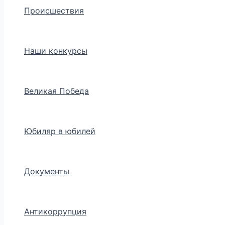
Происшествия
Наши конкурсы
Великая Победа
Юбиляр в юбилей
Документы
Антикоррупция