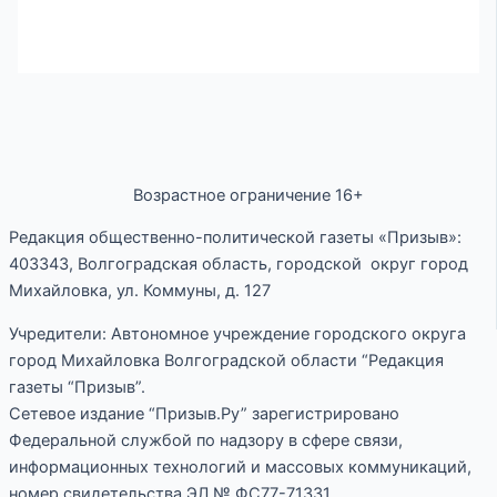
Возрастное ограничение 16+
Редакция общественно-политической газеты «Призыв»:
403343, Волгоградская область, городской округ город
Михайловка, ул. Коммуны, д. 127
Учредители: Автономное учреждение городского округа
город Михайловка Волгоградской области “Редакция
газеты “Призыв”.
Сетевое издание “Призыв.Ру” зарегистрировано
Федеральной службой по надзору в сфере связи,
информационных технологий и массовых коммуникаций,
номер свидетельства ЭЛ № ФС77-71331.