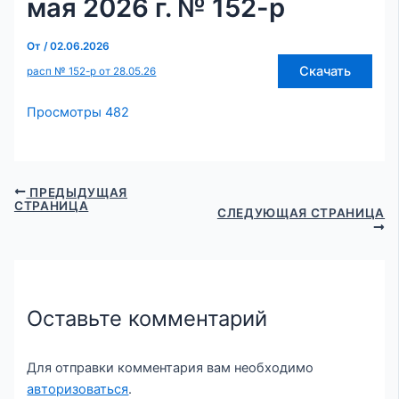
мая 2026 г. № 152-р
От
/
02.06.2026
Скачать
расп № 152-р от 28.05.26
Просмотры
482
ПРЕДЫДУЩАЯ
СТРАНИЦА
СЛЕДУЮЩАЯ СТРАНИЦА
Оставьте комментарий
Для отправки комментария вам необходимо
авторизоваться
.