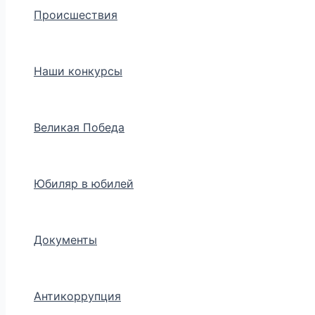
Происшествия
Наши конкурсы
Великая Победа
Юбиляр в юбилей
Документы
Антикоррупция