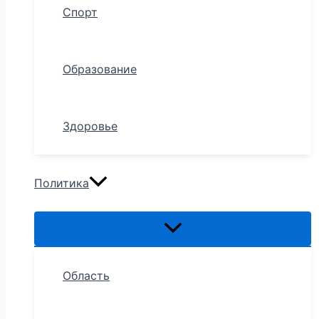
Спорт
Образование
Здоровье
Политика
Область