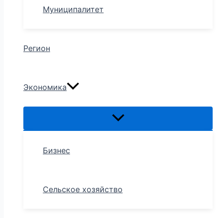
Муниципалитет
Регион
Экономика
Бизнес
Сельское хозяйство