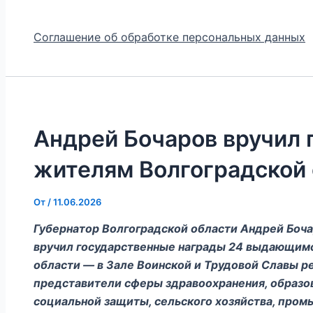
Соглашение об обработке персональных данных
Андрей Бочаров вручил 
жителям Волгоградской
От
/
11.06.2026
Губернатор Волгоградской области Андрей Боча
вручил государственные награды 24 выдающим
области — в Зале Воинской и Трудовой Славы р
представители сферы здравоохранения, образова
социальной защиты, сельского хозяйства, пром