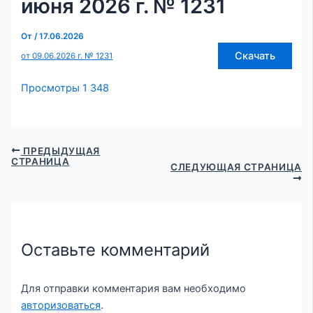
июня 2026 г. № 1231
От
/
17.06.2026
Скачать
от 09.06.2026 г. № 1231
Просмотры
1 348
ПРЕДЫДУЩАЯ
СТРАНИЦА
СЛЕДУЮЩАЯ СТРАНИЦА
Оставьте комментарий
Для отправки комментария вам необходимо
авторизоваться
.