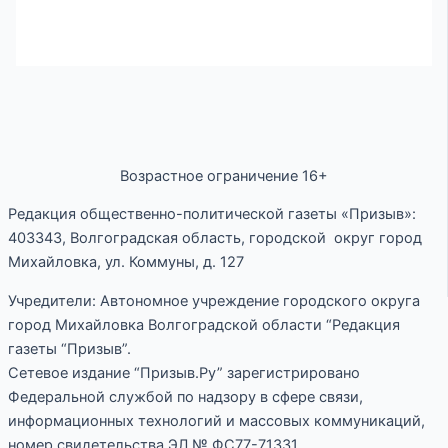
Возрастное ограничение 16+
Редакция общественно-политической газеты «Призыв»:
403343, Волгоградская область, городской округ город
Михайловка, ул. Коммуны, д. 127
Учредители: Автономное учреждение городского округа
город Михайловка Волгоградской области “Редакция
газеты “Призыв”.
Сетевое издание “Призыв.Ру” зарегистрировано
Федеральной службой по надзору в сфере связи,
информационных технологий и массовых коммуникаций,
номер свидетельства ЭЛ № ФС77-71331.