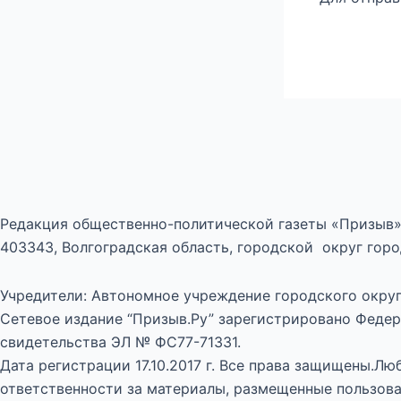
Редакция общественно-политической газеты «Призыв»
403343, Волгоградская область, городской округ город
Учредители: Автономное учреждение городского округ
Сетевое издание “Призыв.Ру” зарегистрировано Федер
свидетельства ЭЛ № ФС77-71331.
Дата регистрации 17.10.2017 г. Все права защищены.Л
ответственности за материалы, размещенные пользова