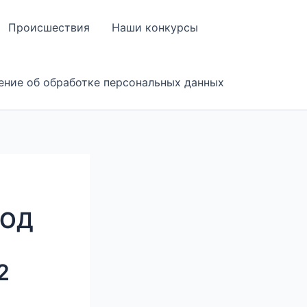
Происшествия
Наши конкурсы
ение об обработке персональных данных
РОД
2