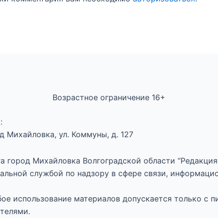
Возрастное ограничение 16+
:
 Михайловка, ул. Коммуны, д. 127
а город Михайловка Волгоградской области “Редакция 
альной службой по надзору в сфере связи, информаци
юбое использование материалов допускается только с п
телями.