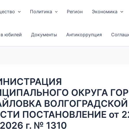
щество
Политика
Регион
Экономика
 в юбилей
Документы
Антикоррупция
Соглаш
ИНИСТРАЦИЯ
ЦИПАЛЬНОГО ОКРУГА ГО
ЙЛОВКА ВОЛГОГРАДСКОЙ
СТИ ПОСТАНОВЛЕНИЕ от 2
2026 г. № 1310