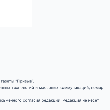
газеты “Призыв”.
онных технологий и массовых коммуникаций, номер
исьменного согласия редакции. Редакция не несет