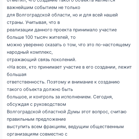
отметил, что создание такого объекта является
важнейшим событием не только
для Волгоградской области, но и для всей нашей
страны. Учитывая, что в
реализации данного проекта принимало участие
больше 100 тысяч жителей, то
можно уверенно сказать о том, что это по-настоящему
народный комплекс,
отражающий связь поколений.
«На всех, кто принимает участие в его создании, лежит
большая
ответственность. Поэтому и внимание к созданию
такого объекта должно быть
большое, и контроль за исполнением. Сегодня,
обсуждая с руководством
Волгоградской областной Думы этот вопрос, считаю
правильным предложение
выступить всем фракциям, ведущим общественным
организациям совместно с