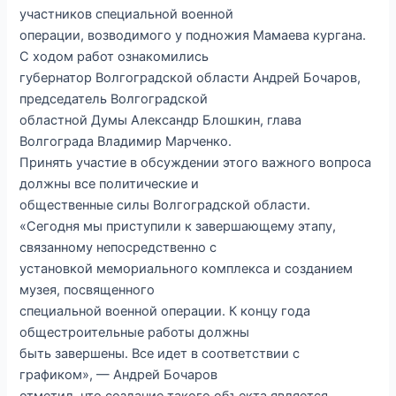
участников специальной военной
операции, возводимого у подножия Мамаева кургана.
С ходом работ ознакомились
губернатор Волгоградской области Андрей Бочаров,
председатель Волгоградской
областной Думы Александр Блошкин, глава
Волгограда Владимир Марченко.
Принять участие в обсуждении этого важного вопроса
должны все политические и
общественные силы Волгоградской области.
«Сегодня мы приступили к завершающему этапу,
связанному непосредственно с
установкой мемориального комплекса и созданием
музея, посвященного
специальной военной операции. К концу года
общестроительные работы должны
быть завершены. Все идет в соответствии с
графиком», — Андрей Бочаров