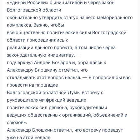
«Единой Россией» с инициативой и через закон
Волгоградской области
окончательно утвердить статус нашего мемориального
комплекса. Важно, чтобы
все общественно политические силы Волгоградской
области присоединились к
реализации данного проекта, в том числе через
законодательную инициативу, —
подчеркнул Андрей Бочаров и, обращаясь к
Александру Блошкину отметил, что
откладывать этот вопрос нельзя. — Я попросил бы вас
провести на площадке
Волгоградской областной Думы встречу с
руководителями фракций ведущих
политических сил региона, руководителями
ведущих общественных организаций, объединений и
союзов».
Александр Блошкин ответил, что встречу проведут
уже на этой неделе.