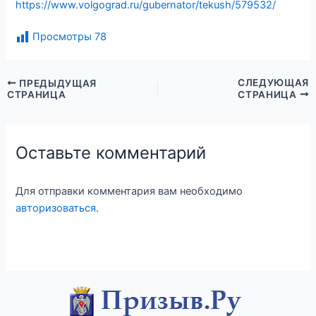
https://www.volgograd.ru/gubernator/tekush/579532/
Просмотры
78
СЛЕДУЮЩАЯ
ПРЕДЫДУЩАЯ
СТРАНИЦА
СТРАНИЦА
Оставьте комментарий
Для отправки комментария вам необходимо
авторизоваться
.