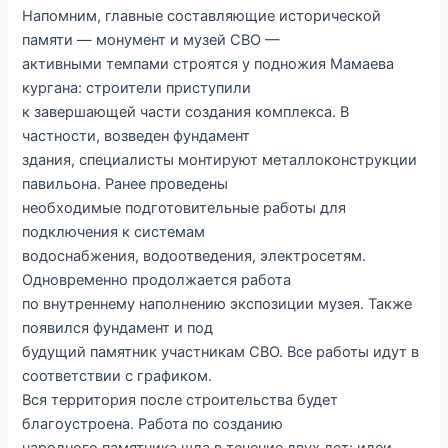
Напомним, главные составляющие исторической
памяти — монумент и музей СВО —
активными темпами строятся у подножия Мамаева
кургана: строители приступили
к завершающей части создания комплекса. В
частности, возведен фундамент
здания, специалисты монтируют металлоконструкции
павильона. Ранее проведены
необходимые подготовительные работы для
подключения к системам
водоснабжения, водоотведения, электросетям.
Одновременно продолжается работа
по внутреннему наполнению экспозиции музея. Также
появился фундамент и под
будущий памятник участникам СВО. Все работы идут в
соответствии с графиком.
Вся территория после строительства будет
благоустроена. Работа по созданию