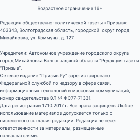
Возрастное ограничение 16+
Редакция общественно-политической газеты «Призыв»:
403343, Волгоградская область, городской округ город
Михайловка, ул. Коммуны, д. 127
Учредители: Автономное учреждение городского округа
город Михайловка Волгоградской области “Редакция газеты
“Призыв”.
Сетевое издание “Призыв.Ру” зарегистрировано
Федеральной службой по надзору в сфере связи,
информационных технологий и массовых коммуникаций,
номер свидетельства ЭЛ № ФС77-71331.
Дата регистрации 17.10.2017 г. Все права защищены.Любое
использование материалов допускается только с
письменного согласия редакции. Редакция не несет
ответственности за материалы, размещенные
пользователями.