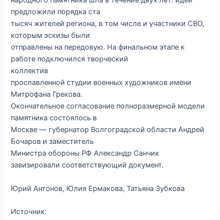
народного памятника шла в течение двух лет: идеи
предложили порядка ста
тысяч жителей региона, в том числе и участники СВО,
которым эскизы были
отправлены на передовую. На финальном этапе к
работе подключился творческий
коллектив
прославленной студии военных художников имени
Митрофана Грекова.
Окончательное согласование полноразмерной модели
памятника состоялось в
Москве — губернатор Волгоградской области Андрей
Бочаров и заместитель
Министра обороны РФ Александр Санчик
завизировали соответствующий документ.
Юрий Антонов, Юлия Ермакова, Татьяна Зубкова
Источник: