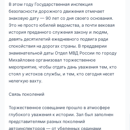
В этом году Государственная инспекция
безопасности дорожного движения отмечает
знаковую дату — 90 лет со дня своего основания.
Это не просто юбилей ведомства, а почти вековая
история преданного служения закону и людям,
девять десятилетий ежедневного подвига ради
спокойствия на дорогах страны. В преддверии
знаменательной даты Отдел МВД России по городу
Михайловке организовал торжественное
мероприятие, чтобы отдать дань уважения тем, кто
стоял у истоков службы, и тем, кто сегодня несет
нелегкую вахту.
Связь поколений
Торжественное совещание прошло в атмосфере
глубокого уважения к истории. Зал был заполнен
представителями разных поколений
автоинспекторов — от убеленных сединами