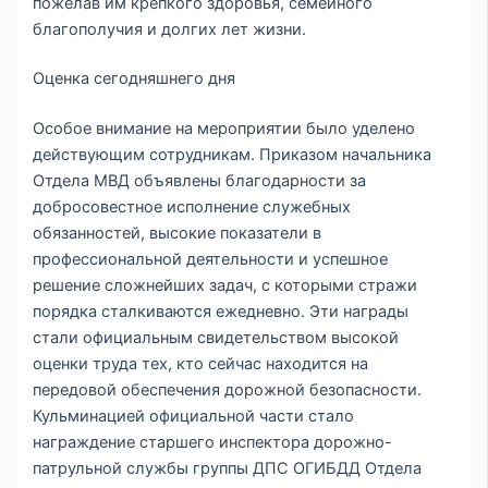
пожелав им крепкого здоровья, семейного
благополучия и долгих лет жизни.
Оценка сегодняшнего дня
Особое внимание на мероприятии было уделено
действующим сотрудникам. Приказом начальника
Отдела МВД объявлены благодарности за
добросовестное исполнение служебных
обязанностей, высокие показатели в
профессиональной деятельности и успешное
решение сложнейших задач, с которыми стражи
порядка сталкиваются ежедневно. Эти награды
стали официальным свидетельством высокой
оценки труда тех, кто сейчас находится на
передовой обеспечения дорожной безопасности.
Кульминацией официальной части стало
награждение старшего инспектора дорожно-
патрульной службы группы ДПС ОГИБДД Отдела