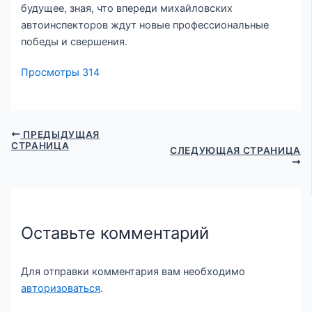
будущее, зная, что впереди михайловских
автоинспекторов ждут новые профессиональные
победы и свершения.
Просмотры
314
ПРЕДЫДУЩАЯ
СТРАНИЦА
СЛЕДУЮЩАЯ СТРАНИЦА
Оставьте комментарий
Для отправки комментария вам необходимо
авторизоваться
.