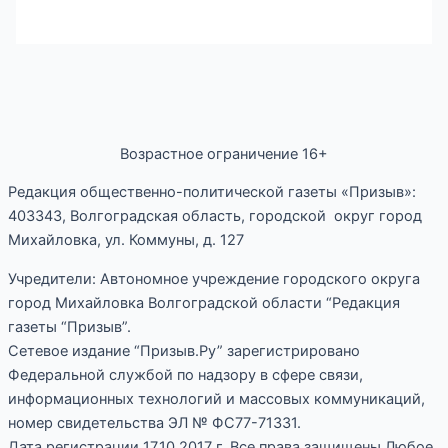
Возрастное ограничение 16+
Редакция общественно-политической газеты «Призыв»:
403343, Волгоградская область, городской округ город
Михайловка, ул. Коммуны, д. 127
Учредители: Автономное учреждение городского округа
город Михайловка Волгоградской области “Редакция
газеты “Призыв”.
Сетевое издание “Призыв.Ру” зарегистрировано
Федеральной службой по надзору в сфере связи,
информационных технологий и массовых коммуникаций,
номер свидетельства ЭЛ № ФС77-71331.
Дата регистрации 17.10.2017 г. Все права защищены.Любое