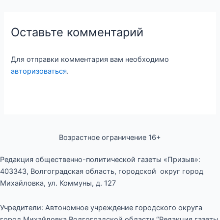
Оставьте комментарий
Для отправки комментария вам необходимо
авторизоваться
.
Возрастное ограничение 16+
Редакция общественно-политической газеты «Призыв»:
403343, Волгоградская область, городской округ город
Михайловка, ул. Коммуны, д. 127
Учредители: Автономное учреждение городского округа
город Михайловка Волгоградской области “Редакция газеты